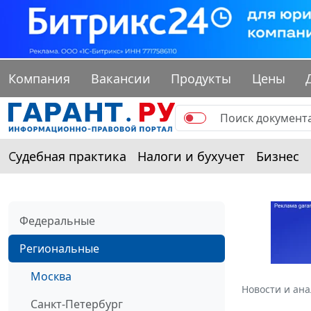
Компания
Вакансии
Продукты
Цены
Судебная практика
Налоги и бухучет
Бизнес
Федеральные
Региональные
Москва
Новости и ан
Санкт-Петербург