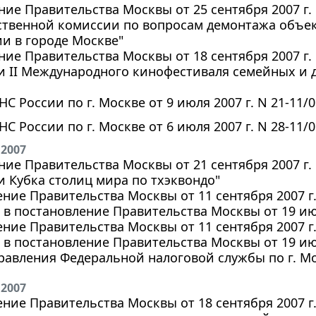
ие Правительства Москвы от 25 сентября 2007 г.
твенной комиссии по вопросам демонтажа объек
и в городе Москве"
ие Правительства Москвы от 18 сентября 2007 г. 
и II Международного кинофестиваля семейных и 
С России по г. Москве от 9 июля 2007 г. N 21-11/
С России по г. Москве от 6 июля 2007 г. N 28-11/
 2007
ие Правительства Москвы от 21 сентября 2007 г. 
 Кубка столиц мира по тхэквондо"
ние Правительства Москвы от 11 сентября 2007 г
в постановление Правительства Москвы от 19 июл
ние Правительства Москвы от 11 сентября 2007 г
в постановление Правительства Москвы от 19 июл
авления Федеральной налоговой службы по г. Моск
 2007
ние Правительства Москвы от 18 сентября 2007 г