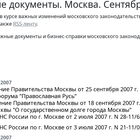
е документы. Москва. Сентяб
в курсе важных изменений московского законодательст
 также
RSS-ленту
.
жные документы и бизнес-справки московского законод
 2007
ие Правительства Москвы от 25 сентября 2007 г.
орума "Православная Русь"
ние Правительства Москвы от 18 сентября 2007 г.
квы "О государственном долге города Москвы"
С России по г. Москве от 2 июля 2007 г. N 28-11/
С России по г. Москве от 3 июля 2007 г. N 21-11/
 2007