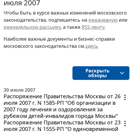
июля 2007
Чтобы быть в курсе важных изменений московского
законодательства, подпишитесь на
ежедневную
или
еженедельную рассылку
, а также
RSS-ленту
.
Наиболее важные документы и бизнес-справки
московского законодательства см.
здесь
Раскрыть
обзоры
30 июля 2007
Распоряжение Правительства Москвы от 26
июля 2007 г. N 1585-РП "Об организации в
2007 году лечения и оздоровления за
рубежом детей-инвалидов города Москвы"
Распоряжение Правительства Москвы от 23
июля 2007 г. N 1555-РП "О единовременной