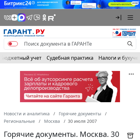
Бюджетный учет
Судебная практика
Налоги и бухуче
Новости и аналитика
Горячие документы
Региональные
Москва
30 июля 2007
Горячие документы. Москва. 30