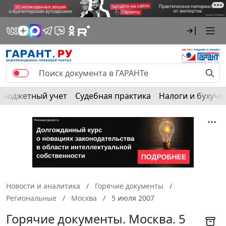
Бюджетный учет
Судебная практика
Налоги и бухуче
Новости и аналитика
Горячие документы
Региональные
Москва
5 июля 2007
Горячие документы. Москва. 5