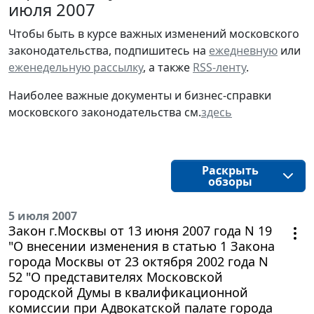
июля 2007
Чтобы быть в курсе важных изменений московского
законодательства, подпишитесь на
ежедневную
или
еженедельную рассылку
, а также
RSS-ленту
.
Наиболее важные документы и бизнес-справки
московского законодательства см.
здесь
Раскрыть
обзоры
5 июля 2007
Закон г.Москвы от 13 июня 2007 года N 19
"О внесении изменения в статью 1 Закона
города Москвы от 23 октября 2002 года N
52 "О представителях Московской
городской Думы в квалификационной
комиссии при Адвокатской палате города