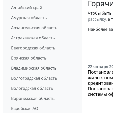
Горячи
Алтайский край
Чтобы быть 
Амурская область
рассылку
, а
Архангельская область
Наиболее ва
Астраханская область
Белгородская область
Брянская область
22 января 2
Владимирская область
Постановле
жилых пом
Волгоградская область
кредитован
Вологодская область
Постановле
системы о
Воронежская область
Еврейская АО