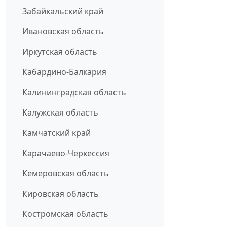
Забайкальский край
Ивановская область
Иркутская область
Кабардино-Балкария
Калининградская область
Калужская область
Камчатский край
Карачаево-Черкессия
Кемеровская область
Кировская область
Костромская область