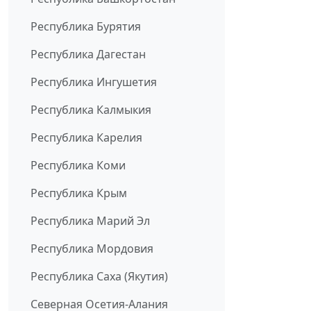
Республика Бурятия
Республика Дагестан
Республика Ингушетия
Республика Калмыкия
Республика Карелия
Республика Коми
Республика Крым
Республика Марий Эл
Республика Мордовия
Республика Саха (Якутия)
Северная Осетия-Алания