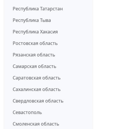
Республика Татарстан
Республика Тыва
Республика Хакасия
Ростовская область
Рязанская область
Самарская область
Саратовская область
Сахалинская область
Свердловская область
Севастополь
Смоленская область