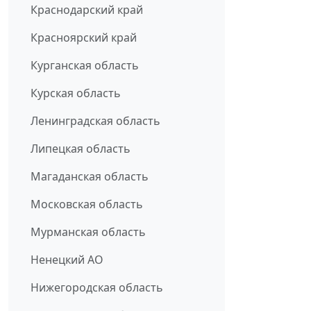
Краснодарский край
Красноярский край
Курганская область
Курская область
Ленинградская область
Липецкая область
Магаданская область
Московская область
Мурманская область
Ненецкий АО
Нижегородская область