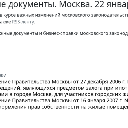
е документы. Москва. 22 янва
в курсе важных изменений московского законодательст
 также
RSS-ленту
.
жные документы и бизнес-справки московского законод
007
ние Правительства Москвы от 27 декабря 2006 г.
ещений, являющихся предметом залога при ипо
ии в городе Москве, для участников городских
ние Правительства Москвы от 16 января 2007 г. 
формления прав собственности на жилые помеще