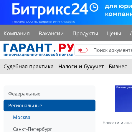
Компания
Вакансии
Продукты
Цены
Судебная практика
Налоги и бухучет
Бизнес
Федеральные
Региональные
Москва
Новости и ан
Санкт-Петербург