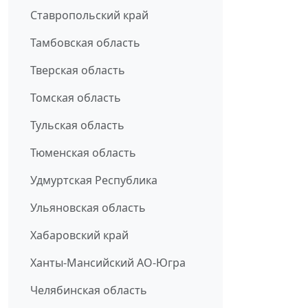
Ставропольский край
Тамбовская область
Тверская область
Томская область
Тульская область
Тюменская область
Удмуртская Республика
Ульяновская область
Хабаровский край
Ханты-Мансийский АО-Югра
Челябинская область