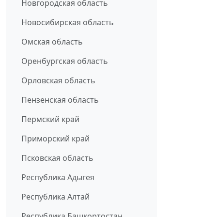
Новгородская область
Новосибирская область
Омская область
Оренбургская область
Орловская область
Пензенская область
Пермский край
Приморский край
Псковская область
Республика Адыгея
Республика Алтай
Республика Башкортостан