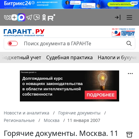
Бюджетный учет
Судебная практика
Налоги и бухуче
Новости и аналитика
Горячие документы
Региональные
Москва
11 января 2007
Горячие документы. Москва. 11