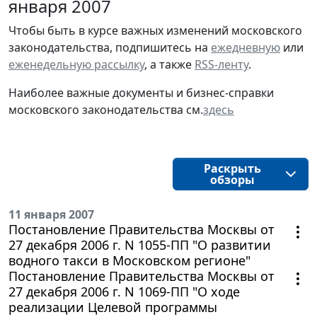
января 2007
Чтобы быть в курсе важных изменений московского
законодательства, подпишитесь на
ежедневную
или
еженедельную рассылку
, а также
RSS-ленту
.
Наиболее важные документы и бизнес-справки
московского законодательства см.
здесь
Раскрыть
обзоры
11 января 2007
Постановление Правительства Москвы от
27 декабря 2006 г. N 1055-ПП "О развитии
водного такси в Московском регионе"
Постановление Правительства Москвы от
27 декабря 2006 г. N 1069-ПП "О ходе
реализации Целевой программы