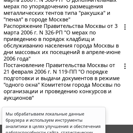
мерах по упорядочению размещения
металлических тентов типа "ракушка" и
"пенал" в городе Москве"
Распоряжение Правительства Москвы от 3
марта 2006 г. N 326-РП "О мерах по
приведению в порядок кладбищ и
обслуживанию населения города Москвы в
дни массовых их посещений в апреле-июне
2006 года"
Постановление Правительства Москвы от
21 февраля 2006 г. N 119-ПП "О порядке
подготовки и выдачи документов в режиме
"одного окна" Комитетом города Москвы по
организации и проведению конкурсов и
аукционов"
Мы обрабатываем локальные данные
браузера и используем инструменты
аналитики в целях улучшения и обеспечения
работоспособности сайта, статистических