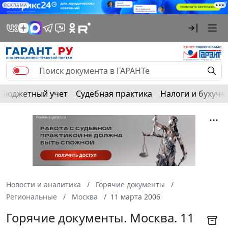
РЕКЛАМА
Бюджетный учет
Судебная практика
Налоги и бухуче
Новости и аналитика
Горячие документы
Региональные
Москва
11 марта 2006
Горячие документы. Москва. 11