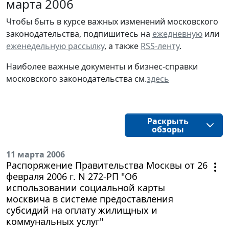
марта 2006
Чтобы быть в курсе важных изменений московского
законодательства, подпишитесь на
ежедневную
или
еженедельную рассылку
, а также
RSS-ленту
.
Наиболее важные документы и бизнес-справки
московского законодательства см.
здесь
Раскрыть
обзоры
11 марта 2006
Распоряжение Правительства Москвы от 26
февраля 2006 г. N 272-РП "Об
использовании социальной карты
москвича в системе предоставления
субсидий на оплату жилищных и
коммунальных услуг"