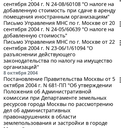
сентября 2004 г. N 24-08/60108 "О налоге на
добавленную стоимость при сдаче в аренду
помещения иностранным организациям"
Письмо Управления МНС по г. Москве от 20
сентября 2004 г. N 24-05/60639 "О налоге на
добавленную стоимость"
Письмо Управления МНС по г. Москве от 22
сентября 2004 г. N 23-06/1/61094 "О
разъяснении действующего
законодательства по налогу на имущество
организаций"
8 октября 2004
Постановление Правительства Москвы от 5
октября 2004 г. N 681-ПП "Об утверждении
Положения об Административной
комиссии при Департаменте земельных
ресурсов города Москвы по рассмотрению
дел об административных
правонарушениях в области
землепользования и застройки в городе