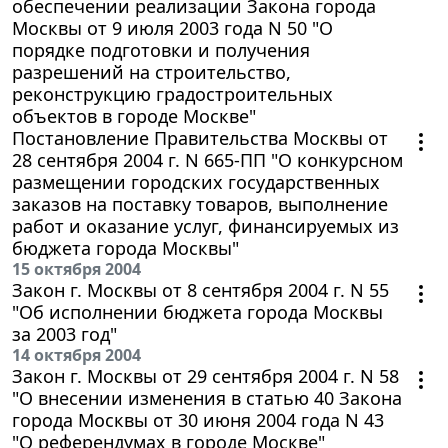
обеспечении реализации Закона города
Москвы от 9 июля 2003 года N 50 "О
порядке подготовки и получения
разрешений на строительство,
реконструкцию градостроительных
объектов в городе Москве"
Постановление Правительства Москвы от
28 сентября 2004 г. N 665-ПП "О конкурсном
размещении городских государственных
заказов на поставку товаров, выполнение
работ и оказание услуг, финансируемых из
бюджета города Москвы"
15 октября 2004
Закон г. Москвы от 8 сентября 2004 г. N 55
"Об исполнении бюджета города Москвы
за 2003 год"
14 октября 2004
Закон г. Москвы от 29 сентября 2004 г. N 58
"О внесении изменения в статью 40 Закона
города Москвы от 30 июня 2004 года N 43
"О референдумах в городе Москве"