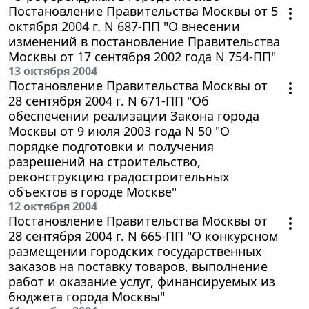
Постановление Правительства Москвы от 5
октября 2004 г. N 687-ПП "О внесении
изменений в постановление Правительства
Москвы от 17 сентября 2002 года N 754-ПП"
13 октября 2004
Постановление Правительства Москвы от
28 сентября 2004 г. N 671-ПП "Об
обеспечении реализации Закона города
Москвы от 9 июля 2003 года N 50 "О
порядке подготовки и получения
разрешений на строительство,
реконструкцию градостроительных
объектов в городе Москве"
12 октября 2004
Постановление Правительства Москвы от
28 сентября 2004 г. N 665-ПП "О конкурсном
размещении городских государственных
заказов на поставку товаров, выполнение
работ и оказание услуг, финансируемых из
бюджета города Москвы"