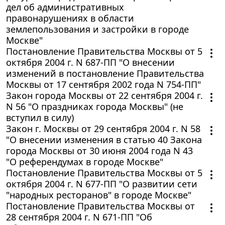
дел об административных
правонарушениях в области
землепользования и застройки в городе
Москве"
Постановление Правительства Москвы от 5
октября 2004 г. N 687-ПП "О внесении
изменений в постановление Правительства
Москвы от 17 сентября 2002 года N 754-ПП"
Закон города Москвы от 22 сентября 2004 г.
N 56 "О праздниках города Москвы" (не
вступил в силу)
Закон г. Москвы от 29 сентября 2004 г. N 58
"О внесении изменения в статью 40 Закона
города Москвы от 30 июня 2004 года N 43
"О референдумах в городе Москве"
Постановление Правительства Москвы от 5
октября 2004 г. N 677-ПП "О развитии сети
"народных ресторанов" в городе Москве"
Постановление Правительства Москвы от
28 сентября 2004 г. N 671-ПП "Об