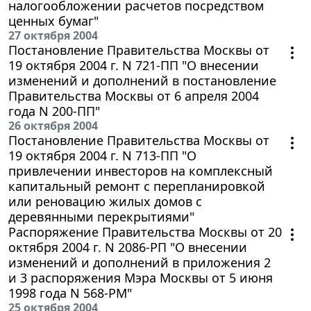
налогообложении расчетов посредством
ценных бумаг"
27 октября 2004
Постановление Правительства Москвы от
19 октября 2004 г. N 721-ПП "О внесении
изменений и дополнений в постановление
Правительства Москвы от 6 апреля 2004
года N 200-ПП"
26 октября 2004
Постановление Правительства Москвы от
19 октября 2004 г. N 713-ПП "О
привлечении инвесторов на комплексный
капитальный ремонт с перепланировкой
или реновацию жилых домов с
деревянными перекрытиями"
Распоряжение Правительства Москвы от 20
октября 2004 г. N 2086-РП "О внесении
изменений и дополнений в приложения 2
и 3 распоряжения Мэра Москвы от 5 июня
1998 года N 568-РМ"
25 октября 2004