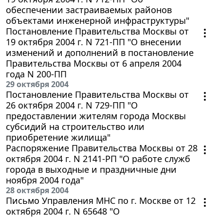
обеспечении застраиваемых районов
объектами инженерной инфраструктуры"
Постановление Правительства Москвы от
19 октября 2004 г. N 721-ПП "О внесении
изменений и дополнений в постановление
Правительства Москвы от 6 апреля 2004
года N 200-ПП
29 октября 2004
Постановление Правительства Москвы от
26 октября 2004 г. N 729-ПП "О
предоставлении жителям города Москвы
субсидий на строительство или
приобретение жилища"
Распоряжение Правительства Москвы от 28
октября 2004 г. N 2141-РП "О работе служб
города в выходные и праздничные дни
ноября 2004 года"
28 октября 2004
Письмо Управления МНС по г. Москве от 12
октября 2004 г. N 65648 "О