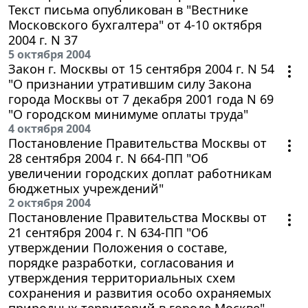
Текст письма опубликован в "Вестнике
Московского бухгалтера" от 4-10 октября
2004 г. N 37
5 октября 2004
Закон г. Москвы от 15 сентября 2004 г. N 54
"О признании утратившим силу Закона
города Москвы от 7 декабря 2001 года N 69
"О городском минимуме оплаты труда"
4 октября 2004
Постановление Правительства Москвы от
28 сентября 2004 г. N 664-ПП "Об
увеличении городских доплат работникам
бюджетных учреждений"
2 октября 2004
Постановление Правительства Москвы от
21 сентября 2004 г. N 634-ПП "Об
утверждении Положения о составе,
порядке разработки, согласования и
утверждения территориальных схем
сохранения и развития особо охраняемых