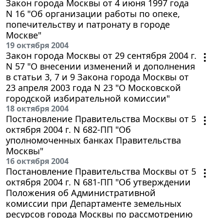
Закон города Москвы от 4 июня 1997 года
N 16 "Об организации работы по опеке,
попечительству и патронату в городе
Москве"
19 октября 2004
Закон города Москвы от 29 сентября 2004 г.
N 57 "О внесении изменений и дополнения
в статьи 3, 7 и 9 Закона города Москвы от
23 апреля 2003 года N 23 "О Московской
городской избирательной комиссии"
18 октября 2004
Постановление Правительства Москвы от 5
октября 2004 г. N 682-ПП "Об
уполномоченных банках Правительства
Москвы"
16 октября 2004
Постановление Правительства Москвы от 5
октября 2004 г. N 681-ПП "Об утверждении
Положения об Административной
комиссии при Департаменте земельных
ресурсов города Москвы по рассмотрению