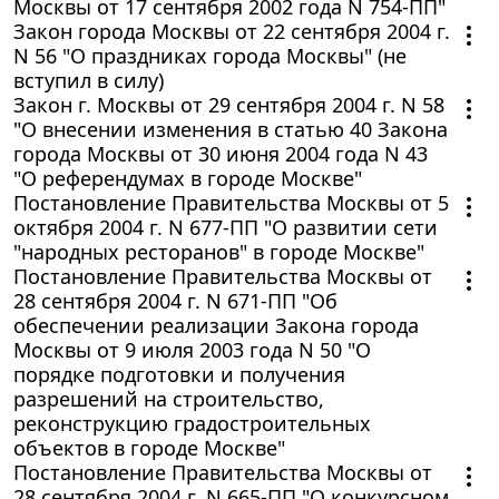
Москвы от 17 сентября 2002 года N 754-ПП"
Закон города Москвы от 22 сентября 2004 г.
N 56 "О праздниках города Москвы" (не
вступил в силу)
Закон г. Москвы от 29 сентября 2004 г. N 58
"О внесении изменения в статью 40 Закона
города Москвы от 30 июня 2004 года N 43
"О референдумах в городе Москве"
Постановление Правительства Москвы от 5
октября 2004 г. N 677-ПП "О развитии сети
"народных ресторанов" в городе Москве"
Постановление Правительства Москвы от
28 сентября 2004 г. N 671-ПП "Об
обеспечении реализации Закона города
Москвы от 9 июля 2003 года N 50 "О
порядке подготовки и получения
разрешений на строительство,
реконструкцию градостроительных
объектов в городе Москве"
Постановление Правительства Москвы от
28 сентября 2004 г. N 665-ПП "О конкурсном