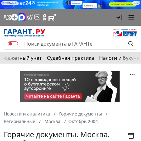
РЕКЛАМА
Бюджетный учет
Судебная практика
Налоги и бухуче
Новости и аналитика
Горячие документы
Региональные
Москва
Октябрь 2004
Горячие документы. Москва.