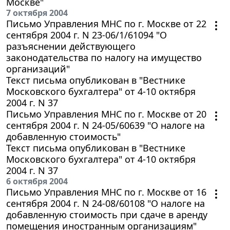
Москве"
7 октября 2004
Письмо Управления МНС по г. Москве от 22
сентября 2004 г. N 23-06/1/61094 "О
разъяснении действующего
законодательства по налогу на имущество
организаций"
Текст письма опубликован в "Вестнике
Московского бухгалтера" от 4-10 октября
2004 г. N 37
Письмо Управления МНС по г. Москве от 20
сентября 2004 г. N 24-05/60639 "О налоге на
добавленную стоимость"
Текст письма опубликован в "Вестнике
Московского бухгалтера" от 4-10 октября
2004 г. N 37
6 октября 2004
Письмо Управления МНС по г. Москве от 16
сентября 2004 г. N 24-08/60108 "О налоге на
добавленную стоимость при сдаче в аренду
помещения иностранным организациям"