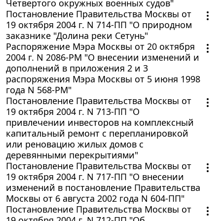
Четвертого окружных военных судов"
Постановление Правительства Москвы от
19 октября 2004 г. N 714-ПП "О природном
заказнике "Долина реки Сетунь"
Распоряжение Мэра Москвы от 20 октября
2004 г. N 2086-РМ "О внесении изменений и
дополнений в приложения 2 и 3
распоряжения Мэра Москвы от 5 июня 1998
года N 568-РМ"
Постановление Правительства Москвы от
19 октября 2004 г. N 713-ПП "О
привлечении инвесторов на комплексный
капитальный ремонт с перепланировкой
или реновацию жилых домов с
деревянными перекрытиями"
Постановление Правительства Москвы от
19 октября 2004 г. N 717-ПП "О внесении
изменений в постановление Правительства
Москвы от 6 августа 2002 года N 604-ПП"
Постановление Правительства Москвы от
19 октября 2004 г. N 712-ПП "Об