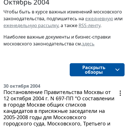
Октябрь 2004
Чтобы быть в курсе важных изменений московского
законодательства, подпишитесь на
ежедневную
или
еженедельную рассылку
, а также
RSS-ленту
.
Наиболее важные документы и бизнес-справки
московского законодательства см.
здесь
Раскрыть
обзоры
30 октября 2004
Постановление Правительства Москвы от
12 октября 2004 г. N 697-ПП "О составлении
в городе Москве общих списков
кандидатов в присяжные заседатели на
2005-2008 годы для Московского
городского суда, Московского, Третьего и