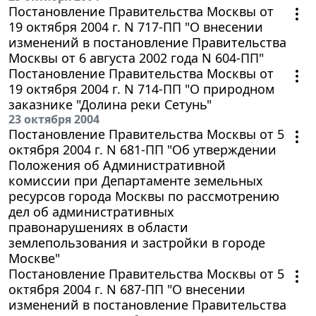
Постановление Правительства Москвы от
19 октября 2004 г. N 717-ПП "О внесении
изменений в постановление Правительства
Москвы от 6 августа 2002 года N 604-ПП"
Постановление Правительства Москвы от
19 октября 2004 г. N 714-ПП "О природном
заказнике "Долина реки Сетунь"
23 октября 2004
Постановление Правительства Москвы от 5
октября 2004 г. N 681-ПП "Об утверждении
Положения об Административной
комиссии при Департаменте земельных
ресурсов города Москвы по рассмотрению
дел об административных
правонарушениях в области
землепользования и застройки в городе
Москве"
Постановление Правительства Москвы от 5
октября 2004 г. N 687-ПП "О внесении
изменений в постановление Правительства