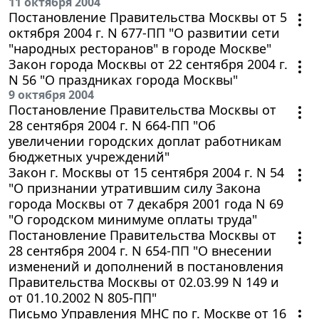
11 октября 2004
Постановление Правительства Москвы от 5
октября 2004 г. N 677-ПП "О развитии сети
"народных ресторанов" в городе Москве"
Закон города Москвы от 22 сентября 2004 г.
N 56 "О праздниках города Москвы"
9 октября 2004
Постановление Правительства Москвы от
28 сентября 2004 г. N 664-ПП "Об
увеличении городских доплат работникам
бюджетных учреждений"
Закон г. Москвы от 15 сентября 2004 г. N 54
"О признании утратившим силу Закона
города Москвы от 7 декабря 2001 года N 69
"О городском минимуме оплаты труда"
Постановление Правительства Москвы от
28 сентября 2004 г. N 654-ПП "О внесении
изменений и дополнений в постановления
Правительства Москвы от 02.03.99 N 149 и
от 01.10.2002 N 805-ПП"
Письмо Управления МНС по г. Москве от 16