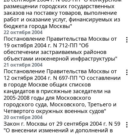
размещении городских государственных
заказов на поставку товаров, выполнение
работ и оказание услуг, финансируемых из
бюджета города Москвы"
22 октября 2004
Постановление Правительства Москвы от
19 октября 2004 г. N 712-ПП "Об
обеспечении застраиваемых районов
объектами инженерной инфраструктуры"
21 октября 2004
Постановление Правительства Москвы от
12 октября 2004 г. N 697-ПП "О составлении
в городе Москве общих списков
кандидатов в присяжные заседатели на
2005-2008 годы для Московского
городского суда, Московского, Третьего и
Четвертого окружных военных судов"
20 октября 2004
Закон г. Москвы от 29 сентября 2004 г. N 59
"О внесении изменений и дополнений в