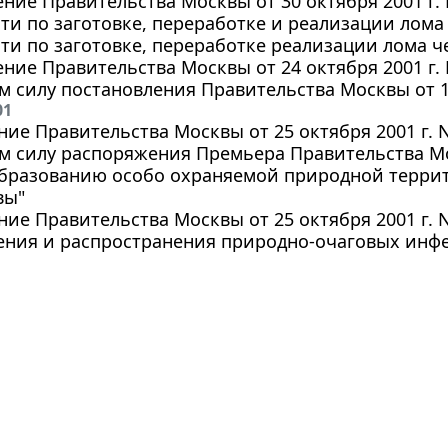
ние Правительства Москвы от 30 октября 2001 г.
ти по заготовке, переработке и реализации лома
ти по заготовке, переработке реализации лома ч
ние Правительства Москвы от 24 октября 2001 г.
 силу постановления Правительства Москвы от 18
01
ие Правительства Москвы от 25 октября 2001 г. 
 силу распоряжения Премьера Правительства Мос
образованию особо охраняемой природной терри
вы"
ие Правительства Москвы от 25 октября 2001 г. 
ения и распространения природно-очаговых инфе