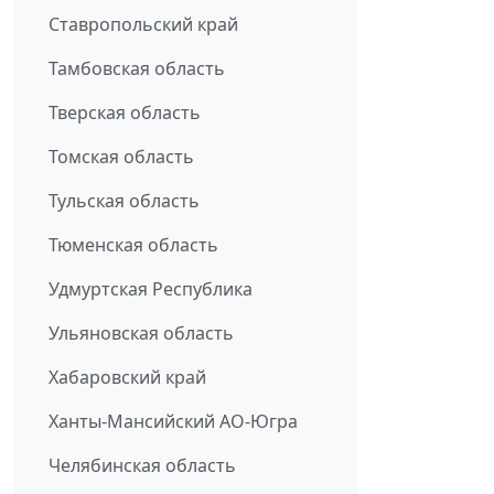
Ставропольский край
Тамбовская область
Тверская область
Томская область
Тульская область
Тюменская область
Удмуртская Республика
Ульяновская область
Хабаровский край
Ханты-Мансийский АО-Югра
Челябинская область