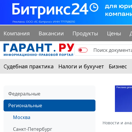
Компания
Вакансии
Продукты
Цены
Судебная практика
Налоги и бухучет
Бизнес
Федеральные
Региональные
Москва
Новости и ан
Санкт-Петербург