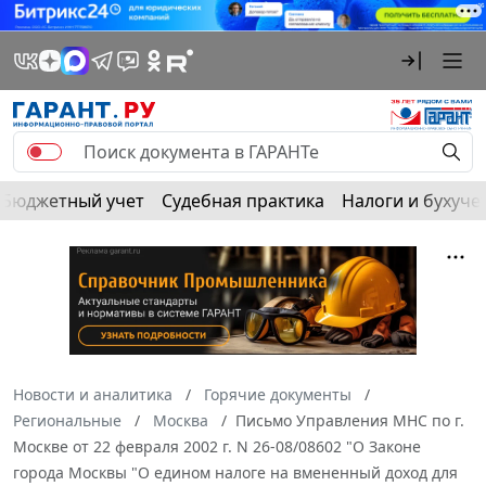
Бюджетный учет
Судебная практика
Налоги и бухуче
Новости и аналитика
Горячие документы
Региональные
Москва
Письмо Управления МНС по г.
Москве от 22 февраля 2002 г. N 26-08/08602 "О Законе
города Москвы "О едином налоге на вмененный доход для