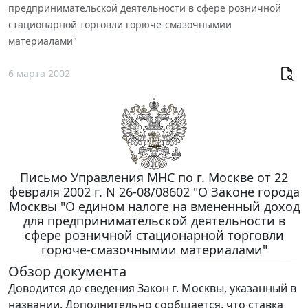
предпринимательской деятельности в сфере розничной
стационарной торговли горюче-смазочнымии
материалами"
6 марта 2002
Письмо Управления МНС по г. Москве от 22
февраля 2002 г. N 26-08/08602 "О Законе города
Москвы "О едином налоге на вмененный доход
для предпринимательской деятельности в
сфере розничной стационарной торговли
горюче-смазочнымии материалами"
Обзор документа
Доводится до сведения Закон г. Москвы, указанный в
названии. Дополнительно сообщается, что ставка