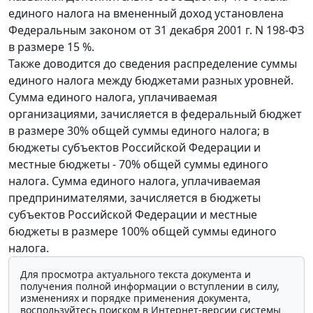
единого налога на вмененный доход установлена
Федеральным законом от 31 декабря 2001 г. N 198-ФЗ
в размере 15 %.
Также доводится до сведения распределение суммы
единого налога между бюджетами разных уровней.
Сумма единого налога, уплачиваемая
организациями, зачисляется в федеральный бюджет
в размере 30% общей суммы единого налога; в
бюджеты субъектов Российской Федерации и
местные бюджеты - 70% общей суммы единого
налога. Сумма единого налога, уплачиваемая
предпринимателями, зачисляется в бюджеты
субъектов Российской Федерации и местные
бюджеты в размере 100% общей суммы единого
налога.
Для просмотра актуального текста документа и
получения полной информации о вступлении в силу,
изменениях и порядке применения документа,
воспользуйтесь поиском в Интернет-версии системы