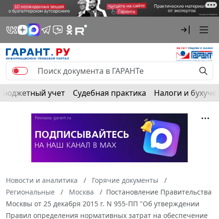
Бюджетный учет
Судебная практика
Налоги и бухуче
Новости и аналитика
Горячие документы
Региональные
Москва
Постановление Правительства
Москвы от 25 декабря 2015 г. N 955-ПП "Об утверждении
Правил определения нормативных затрат на обеспечение