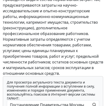
предусматриваются затраты на научно-
исследовательские и опытно-конструкторские
работы, информационно-коммуникационные
технологии, капремонт имущества, строительство
(реконструкцию), дополнительное
профессиональное образование работников.
Нормативные затраты определяются с учетом
нормативов обеспечения товарами, работами,
услугами; цены единицы планируемых к
приобретению товаров, работ и услуг; предельной
численности работников; остатков основных средств
и материальных запасов; сроков эксплуатации в
отношении основных средств.
Для просмотра актуального текста документа и
получения полной информации о вступлении в силу,
изменениях и порядке применения документа,
воспользуйтесь поиском в Интернет-версии системы
ГАРАНТ: