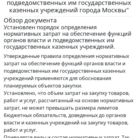
подведомственных им государственных
казенных учреждений города Москвы"
Обзор документа
Установлен порядок определения
нормативных затрат на обеспечение функций
органов власти и подведомственных им
государственных казенных учреждений.
Утвержденные правила определения нормативных
затрат на обеспечение функций органов власти и
подведомственных им государственных казенных
учреждений применяются для обоснования
планируемых объектов закупки.
Установлено, что объем затрат на закупку товаров,
работ и услуг, рассчитанный на основе нормативных
затрат, не может превышать размера лимитов
бюджетных обязательств, доведенных до органов
власти и казенных учреждений на закупку товаров,
работ и услуг.
Приводятся виды и состав нормативных затрат. Так,