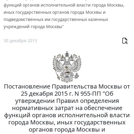
функций органов исполнительной власти города Москвы,
иных государственных органов города Москвы и
подведомственных им государственных казенных
учреждений города Москвы"
30 декабря 2015
Постановление Правительства Москвы от
25 декабря 2015 г. N 955-ПП "Об
утверждении Правил определения
нормативных затрат на обеспечение
функций органов исполнительной власти
города Москвы, иных государственных
органов города Москвы и