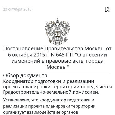
23 октября 2015
Постановление Правительства Москвы от
6 октября 2015 г. N 645-ПП "О внесении
изменений в правовые акты города
Москвы"
Обзор документа
Координатор подготовки и реализации
проекта планировки территории определяется
Градостроительно-земельной комиссией.
Установлено, что координатор подготовки и
реализации проекта планировки территории
организует взаимодействие органов