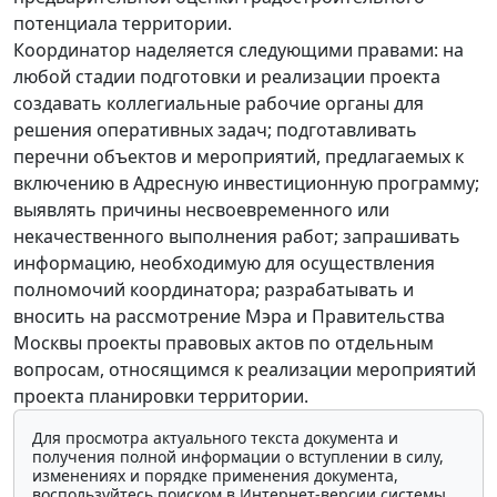
потенциала территории.
Координатор наделяется следующими правами: на
любой стадии подготовки и реализации проекта
создавать коллегиальные рабочие органы для
решения оперативных задач; подготавливать
перечни объектов и мероприятий, предлагаемых к
включению в Адресную инвестиционную программу;
выявлять причины несвоевременного или
некачественного выполнения работ; запрашивать
информацию, необходимую для осуществления
полномочий координатора; разрабатывать и
вносить на рассмотрение Мэра и Правительства
Москвы проекты правовых актов по отдельным
вопросам, относящимся к реализации мероприятий
проекта планировки территории.
Для просмотра актуального текста документа и
получения полной информации о вступлении в силу,
изменениях и порядке применения документа,
воспользуйтесь поиском в Интернет-версии системы