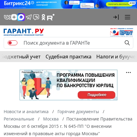
Бюджетный учет
Судебная практика
Налоги и бухуче
Новости и аналитика
Горячие документы
Региональные
Москва
Постановление Правительства
Москвы от 6 октября 2015 г. N 645-ПП "О внесении
изменений в правовые акты города Москвы"