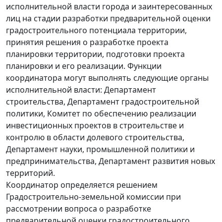
исполнительной власти города и заинтересованных
лиц на стадии разработки предварительной оценки
градостроительного потенциала территории,
принятия решения о разработке проекта
планировки территории, подготовки проекта
планировки и его реализации. Функции
координатора могут выполнять следующие органы
исполнительной власти: Департамент
строительства, Департамент градостроительной
политики, Комитет по обеспечению реализации
инвестиционных проектов в строительстве и
контролю в области долевого строительства,
Департамент науки, промышленной политики и
предпринимательства, Департамент развития новых
территорий.
Координатор определяется решением
Градостроительно-земельной комиссии при
рассмотрении вопроса о разработке
предварительной оценки градостроительного