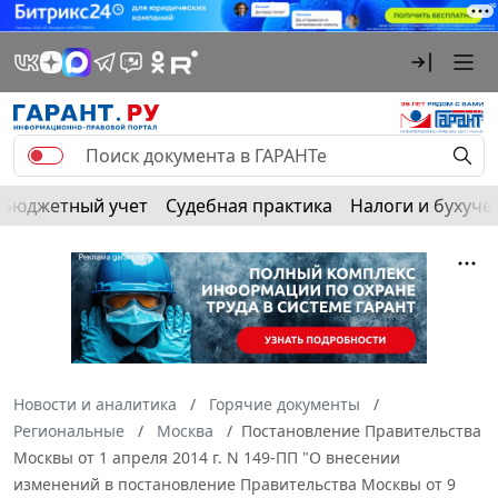
Бюджетный учет
Судебная практика
Налоги и бухуче
Новости и аналитика
Горячие документы
Региональные
Москва
Постановление Правительства
Москвы от 1 апреля 2014 г. N 149-ПП "О внесении
изменений в постановление Правительства Москвы от 9