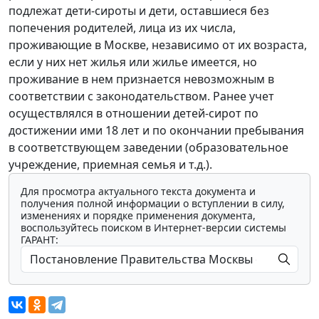
подлежат дети-сироты и дети, оставшиеся без
попечения родителей, лица из их числа,
проживающие в Москве, независимо от их возраста,
если у них нет жилья или жилье имеется, но
проживание в нем признается невозможным в
соответствии с законодательством. Ранее учет
осуществлялся в отношении детей-сирот по
достижении ими 18 лет и по окончании пребывания
в соответствующем заведении (образовательное
учреждение, приемная семья и т.д.).
Для просмотра актуального текста документа и
получения полной информации о вступлении в силу,
изменениях и порядке применения документа,
воспользуйтесь поиском в Интернет-версии системы
ГАРАНТ: