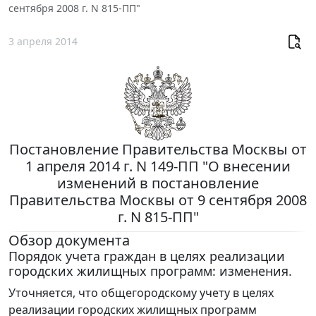
сентября 2008 г. N 815-ПП"
3 апреля 2014
Постановление Правительства Москвы от
1 апреля 2014 г. N 149-ПП "О внесении
изменений в постановление
Правительства Москвы от 9 сентября 2008
г. N 815-ПП"
Обзор документа
Порядок учета граждан в целях реализации
городских жилищных программ: изменения.
Уточняется, что общегородскому учету в целях
реализации городских жилищных программ