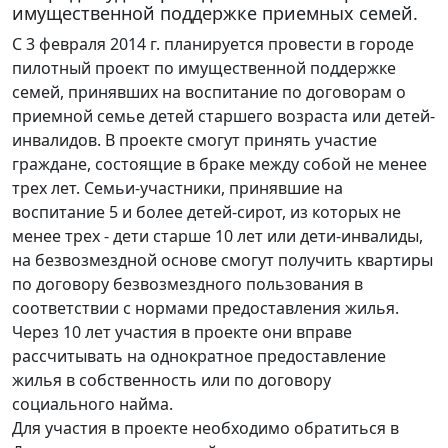
имущественной поддержке приемных семей.
С 3 февраля 2014 г. планируется провести в городе
пилотный проект по имущественной поддержке
семей, принявших на воспитание по договорам о
приемной семье детей старшего возраста или детей-
инвалидов. В проекте смогут принять участие
граждане, состоящие в браке между собой не менее
трех лет. Семьи-участники, принявшие на
воспитание 5 и более детей-сирот, из которых не
менее трех - дети старше 10 лет или дети-инвалиды,
на безвозмездной основе смогут получить квартиры
по договору безвозмездного пользования в
соответствии с нормами предоставления жилья.
Через 10 лет участия в проекте они вправе
рассчитывать на однократное предоставление
жилья в собственность или по договору
социального найма.
Для участия в проекте необходимо обратиться в