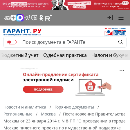
Бюджетный учет
Судебная практика
Налоги и бухуче
Новости и аналитика
Горячие документы
Региональные
Москва
Постановление Правительства
Москвы от 23 января 2014 г. N 8-ПП "О проведении в городе
Москве пилотного проекта по имущественной поддержке