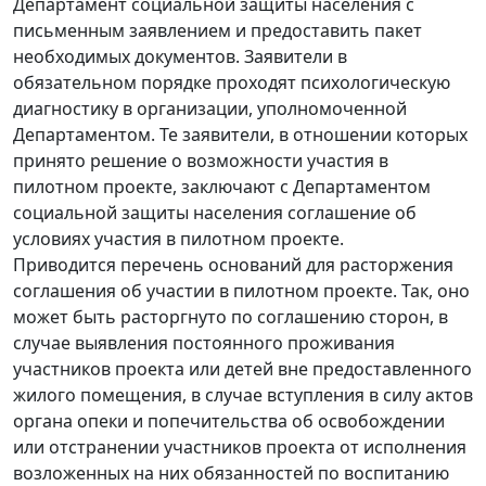
Департамент социальной защиты населения с
письменным заявлением и предоставить пакет
необходимых документов. Заявители в
обязательном порядке проходят психологическую
диагностику в организации, уполномоченной
Департаментом. Те заявители, в отношении которых
принято решение о возможности участия в
пилотном проекте, заключают с Департаментом
социальной защиты населения соглашение об
условиях участия в пилотном проекте.
Приводится перечень оснований для расторжения
соглашения об участии в пилотном проекте. Так, оно
может быть расторгнуто по соглашению сторон, в
случае выявления постоянного проживания
участников проекта или детей вне предоставленного
жилого помещения, в случае вступления в силу актов
органа опеки и попечительства об освобождении
или отстранении участников проекта от исполнения
возложенных на них обязанностей по воспитанию