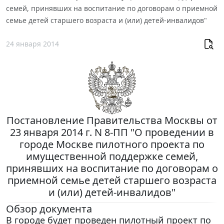
семей, принявших на воспитание по договорам о приемной
семье детей старшего возраста и (или) детей-инвалидов"
24 января 2014
Постановление Правительства Москвы от
23 января 2014 г. N 8-ПП "О проведении в
городе Москве пилотного проекта по
имущественной поддержке семей,
принявших на воспитание по договорам о
приемной семье детей старшего возраста
и (или) детей-инвалидов"
Обзор документа
В городе будет проведен пилотный проект по