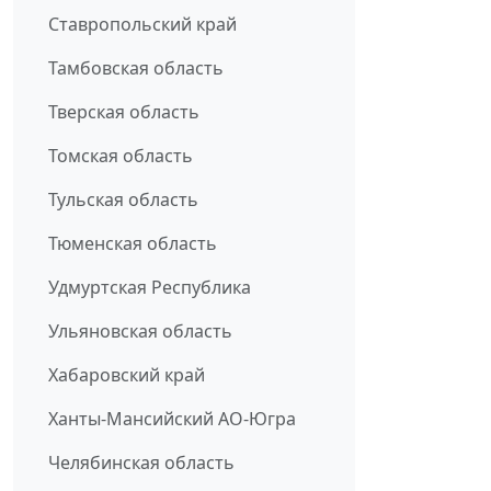
Ставропольский край
Тамбовская область
Тверская область
Томская область
Тульская область
Тюменская область
Удмуртская Республика
Ульяновская область
Хабаровский край
Ханты-Мансийский АО-Югра
Челябинская область