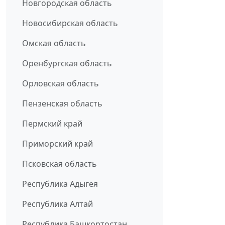
Новгородская область
Новосибирская область
Омская область
Оренбургская область
Орловская область
Пензенская область
Пермский край
Приморский край
Псковская область
Республика Адыгея
Республика Алтай
Республика Башкортостан