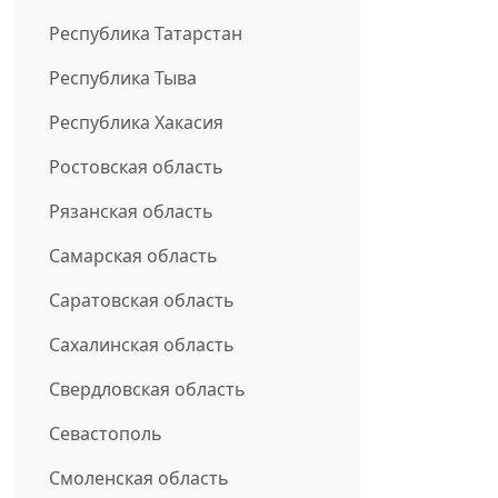
Республика Татарстан
Республика Тыва
Республика Хакасия
Ростовская область
Рязанская область
Самарская область
Саратовская область
Сахалинская область
Свердловская область
Севастополь
Смоленская область