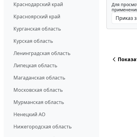
Краснодарский край
Для просмо
применения
Красноярский край
Курганская область
Курская область
Ленинградская область
Показа
Липецкая область
Магаданская область
Московская область
Мурманская область
Ненецкий АО
Нижегородская область