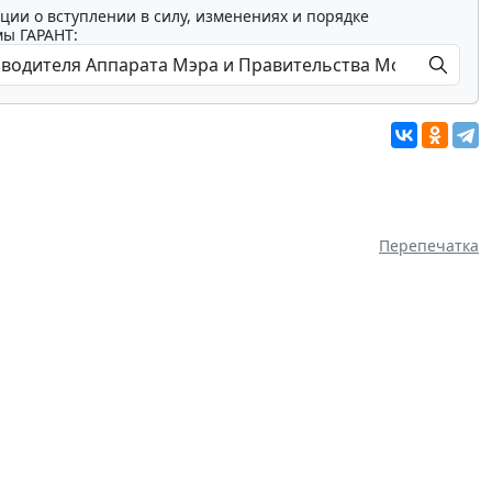
ции о вступлении в силу, изменениях и порядке
мы ГАРАНТ:
Перепечатка