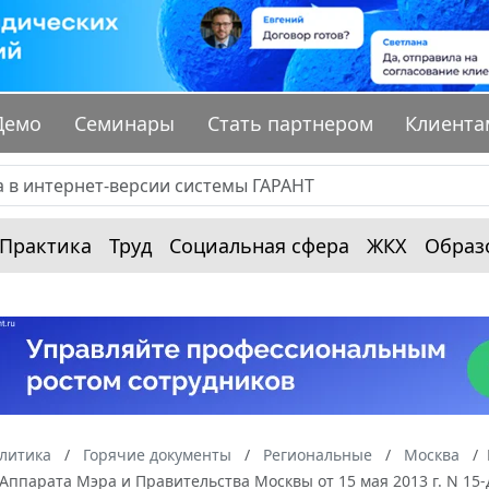
Демо
Семинары
Стать партнером
Клиента
Практика
Труд
Социальная сфера
ЖКХ
Образ
алитика
Горячие документы
Региональные
Москва
Аппарата Мэра и Правительства Москвы от 15 мая 2013 г. N 15