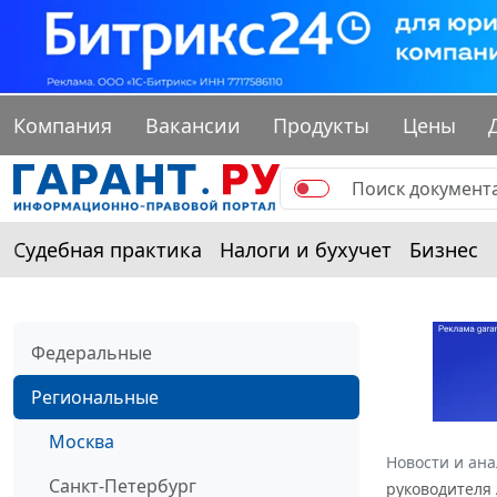
Компания
Вакансии
Продукты
Цены
Судебная практика
Налоги и бухучет
Бизнес
Федеральные
Региональные
Москва
Новости и ан
Санкт-Петербург
руководителя 