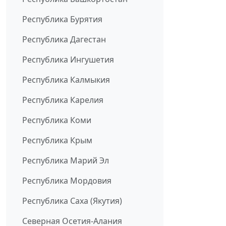
Республика Бурятия
Республика Дагестан
Республика Ингушетия
Республика Калмыкия
Республика Карелия
Республика Коми
Республика Крым
Республика Марий Эл
Республика Мордовия
Республика Саха (Якутия)
Северная Осетия-Алания