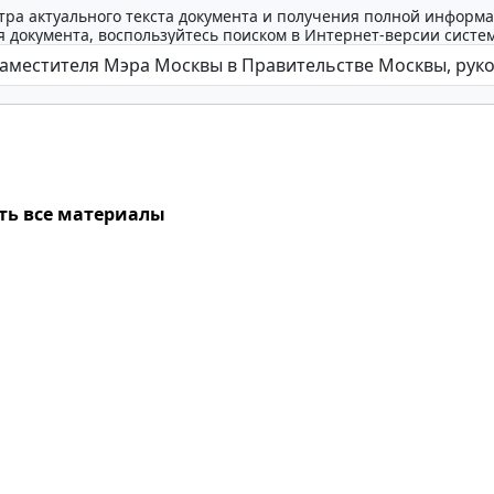
тра актуального текста документа и получения полной информа
 документа, воспользуйтесь поиском в Интернет-версии систе
ть все материалы