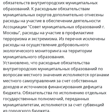
обязательств внутригородских муниципальных
образований. К расходным обязательствам
муниципальных округов дополнительно отнесены
расходы на участие в обеспечении деятельности
Ассоциации "Совет муниципальных образований г.
Москвы", расходы на участие в профилактике
терроризма и экстремизма. Из перечня исключены
расходы на осуществление добровольного
экологического мониторинга на территории
муниципального образования.
Установлено, что расходные обязательства
внутригородских муниципальных образований по
вопросам местного значения исполняются органами
местного самоуправления за счет собственных
доходов и источников финансирования дефицита
бюджета. Обязательства по исполнению отдельных
государственных полномочий, переданных
муниципалитетам, исполняются за счет субвенций
из городского бюджета.