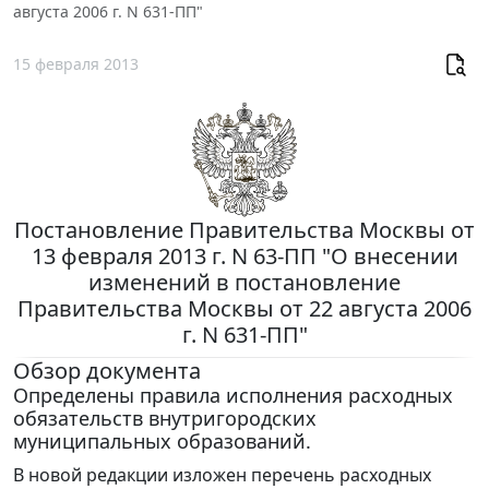
августа 2006 г. N 631-ПП"
15 февраля 2013
Постановление Правительства Москвы от
13 февраля 2013 г. N 63-ПП "О внесении
изменений в постановление
Правительства Москвы от 22 августа 2006
г. N 631-ПП"
Обзор документа
Определены правила исполнения расходных
обязательств внутригородских
муниципальных образований.
В новой редакции изложен перечень расходных