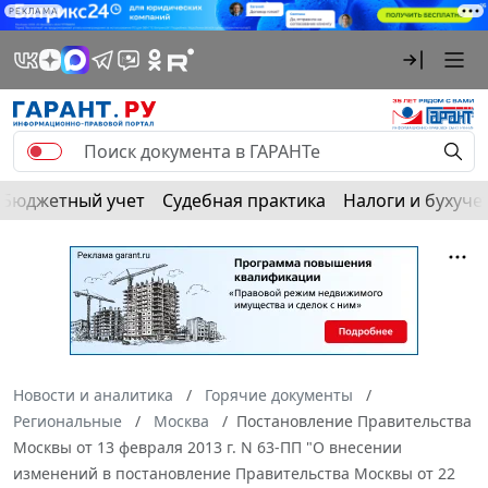
РЕКЛАМА
Бюджетный учет
Судебная практика
Налоги и бухуче
Новости и аналитика
Горячие документы
Региональные
Москва
Постановление Правительства
Москвы от 13 февраля 2013 г. N 63-ПП "О внесении
изменений в постановление Правительства Москвы от 22