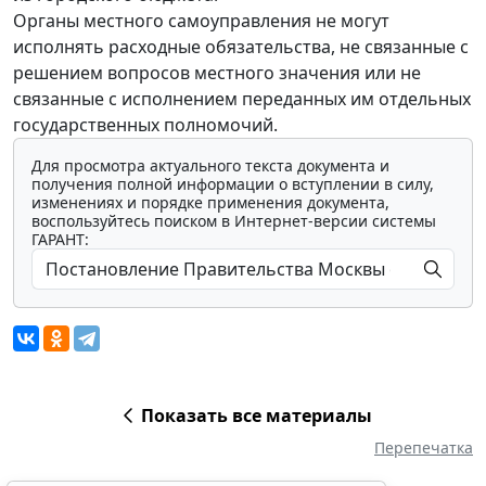
Органы местного самоуправления не могут
исполнять расходные обязательства, не связанные с
решением вопросов местного значения или не
связанные с исполнением переданных им отдельных
государственных полномочий.
Для просмотра актуального текста документа и
получения полной информации о вступлении в силу,
изменениях и порядке применения документа,
воспользуйтесь поиском в Интернет-версии системы
ГАРАНТ:
Показать все материалы
Перепечатка