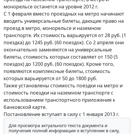
монорельсе останется на уровне 2012 г.
С 1 февраля вместо проездных на метро начинают
вводить универсальные билеты, дающие право на
проезд в метро, монорельсе и наземном
транспорте. Их стоимость варьируется от 28 руб. (1
поездка) до 1245 руб. (60 поездок). Со 2 апреля они
окончательно заменяются на универсальные
билеты, стоимость которых составляет от 150 (5
поездок) до 1200 руб. (60 поездок). Кроме того,
появляются комплексные билеты, стоимость
которых варьируется от 50 до 1800 руб.
Также установлены стоимость поездки на метро и
стоимость поездки на наземном транспорте с
использованием транспортного приложения к
банковской карте.
Постановление вступает в силу с 1 января 2013 г.
Для просмотра актуального текста документа и
получения полной информации о вступлении в силу,