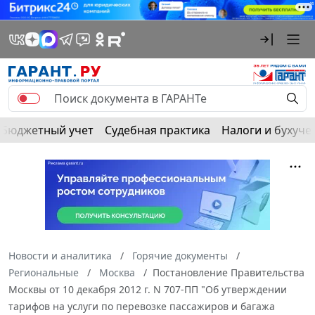
Бюджетный учет
Судебная практика
Налоги и бухуче
Новости и аналитика
Горячие документы
Региональные
Москва
Постановление Правительства
Москвы от 10 декабря 2012 г. N 707-ПП "Об утверждении
тарифов на услуги по перевозке пассажиров и багажа