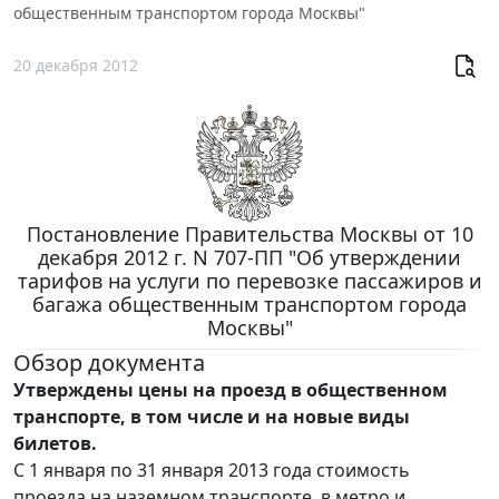
общественным транспортом города Москвы"
20 декабря 2012
Постановление Правительства Москвы от 10
декабря 2012 г. N 707-ПП "Об утверждении
тарифов на услуги по перевозке пассажиров и
багажа общественным транспортом города
Москвы"
Обзор документа
Утверждены цены на проезд в общественном
транспорте, в том числе и на новые виды
билетов.
С 1 января по 31 января 2013 года стоимость
проезда на наземном транспорте, в метро и