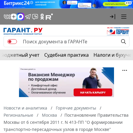
Бюджетный учет
Судебная практика
Налоги и бухуче
Новости и аналитика
Горячие документы
Региональные
Москва
Постановление Правительства
Москвы от 6 сентября 2011 г. N 413-ПП "О формировании
транспортно-пересадочных узлов в городе Москве"