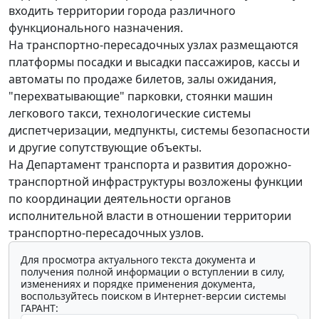
входить территории города различного
функционального назначения.
На транспортно-пересадочных узлах размещаются
платформы посадки и высадки пассажиров, кассы и
автоматы по продаже билетов, залы ожидания,
"перехватывающие" парковки, стоянки машин
легкового такси, технологические системы
диспетчеризации, медпункты, системы безопасности
и другие сопутствующие объекты.
На Департамент транспорта и развития дорожно-
транспортной инфраструктуры возложены функции
по координации деятельности органов
исполнительной власти в отношении территории
транспортно-пересадочных узлов.
Для просмотра актуального текста документа и
получения полной информации о вступлении в силу,
изменениях и порядке применения документа,
воспользуйтесь поиском в Интернет-версии системы
ГАРАНТ: