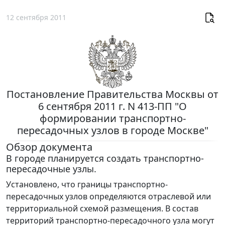
12 сентября 2011
Постановление Правительства Москвы от
6 сентября 2011 г. N 413-ПП "О
формировании транспортно-
пересадочных узлов в городе Москве"
Обзор документа
В городе планируется создать транспортно-
пересадочные узлы.
Установлено, что границы транспортно-
пересадочных узлов определяются отраслевой или
территориальной схемой размещения. В состав
территорий транспортно-пересадочного узла могут