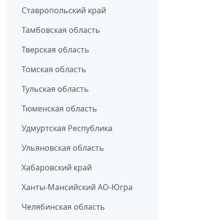
Ставропольский край
Тамбовская область
Тверская область
Томская область
Тульская область
Тюменская область
Удмуртская Республика
Ульяновская область
Хабаровский край
Ханты-Мансийский АО-Югра
Челябинская область