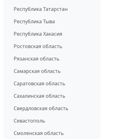
Республика Татарстан
Республика Тыва
Республика Хакасия
Ростовская область
Рязанская область
Самарская область
Саратовская область
Сахалинская область
Свердловская область
Севастополь
Смоленская область