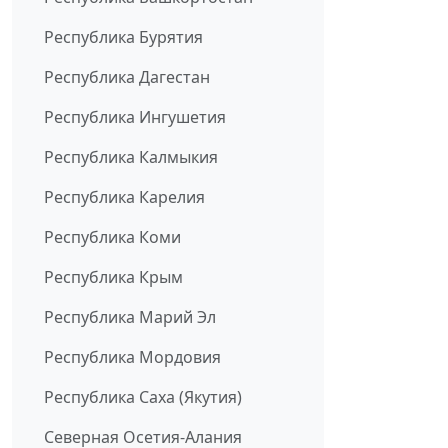
Республика Бурятия
Республика Дагестан
Республика Ингушетия
Республика Калмыкия
Республика Карелия
Республика Коми
Республика Крым
Республика Марий Эл
Республика Мордовия
Республика Саха (Якутия)
Северная Осетия-Алания