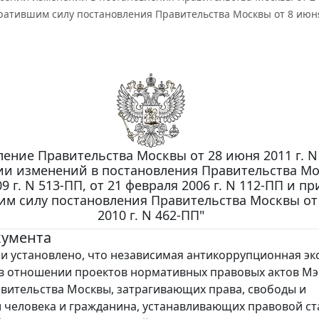
ратившим силу постановления Правительства Москвы от 8 июня 
ение Правительства Москвы от 28 июня 2011 г. N
ии изменений в постановления Правительства Мо
9 г. N 513-ПП, от 21 февраля 2006 г. N 112-ПП и п
им силу постановления Правительства Москвы от
2010 г. N 462-ПП"
кумента
 установлено, что независимая антикоррупционная эк
в отношении проектов нормативных правовых актов М
вительства Москвы, затрагивающих права, свободы и
 человека и гражданина, устанавливающих правовой ст