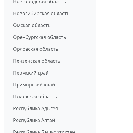
Новгородская область
Новосибирская область
Омская область
Оренбургская область
Орловская область
Пензенская область
Пермский край
Приморский край
Псковская область
Республика Адыгея
Республика Алтай
Республика Башкортостан