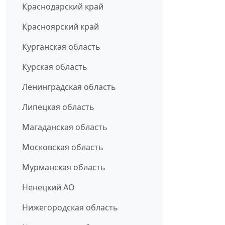
Краснодарский край
Красноярский край
Курганская область
Курская область
Ленинградская область
Липецкая область
Магаданская область
Московская область
Мурманская область
Ненецкий АО
Нижегородская область