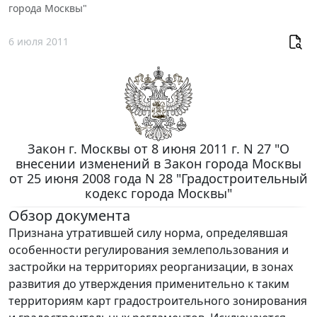
города Москвы"
6 июля 2011
Закон г. Москвы от 8 июня 2011 г. N 27 "О
внесении изменений в Закон города Москвы
от 25 июня 2008 года N 28 "Градостроительный
кодекс города Москвы"
Обзор документа
Признана утратившей силу норма, определявшая
особенности регулирования землепользования и
застройки на территориях реорганизации, в зонах
развития до утверждения применительно к таким
территориям карт градостроительного зонирования