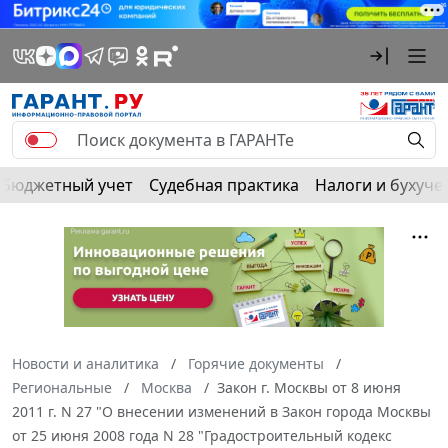
Бюджетный учет
Судебная практика
Налоги и бухуче
Новости и аналитика
Горячие документы
Региональные
Москва
Закон г. Москвы от 8 июня
2011 г. N 27 "О внесении изменений в Закон города Москвы
от 25 июня 2008 года N 28 "Градостроительный кодекс