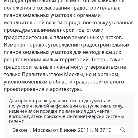
и градостроительных регламентов. Исключаются
положения о согласовании градостроительных
планов земельных участков с органами
исполнительной власти города, поскольку указанная
процедура увеличивает срок подготовки
градостроительных планов земельных участков.
Изменен порядок утверждения градостроительных
планов земельных участков для не подлежащих
реорганизации жилых территорий. Теперь такие
градостроительные планы могут утверждаться не
только Правительством Москвы, но и органом,
уполномоченным в области градостроительного
проектирования и архитектуры.
Для просмотра актуального текста документа и
получения полной информации о вступлении в силу,
изменениях и порядке применения документа,
воспользуйтесь поиском в Интернет-версии системы
ГАРАНТ: