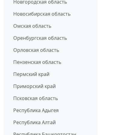
Новгородская область
Новосибирская область
Омская область
Оренбургская область
Орловская область
Пензенская область
Пермский край
Приморский край
Псковская область
Республика Адыгея
Республика Алтай
Республика Башкортостан