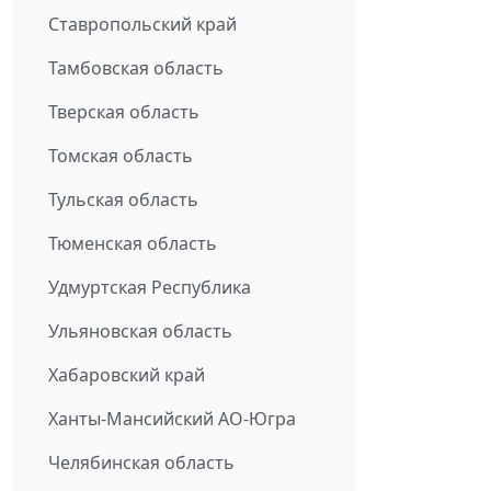
Ставропольский край
Тамбовская область
Тверская область
Томская область
Тульская область
Тюменская область
Удмуртская Республика
Ульяновская область
Хабаровский край
Ханты-Мансийский АО-Югра
Челябинская область