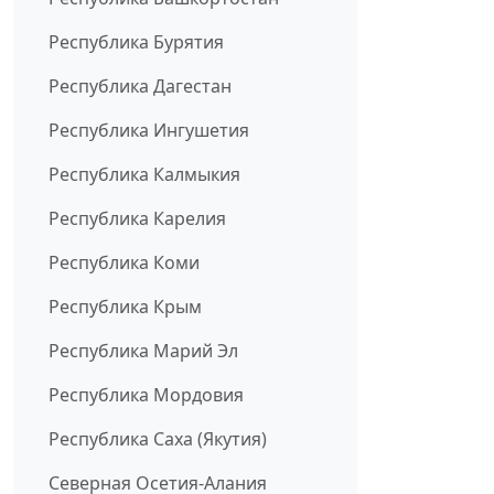
Республика Бурятия
Республика Дагестан
Республика Ингушетия
Республика Калмыкия
Республика Карелия
Республика Коми
Республика Крым
Республика Марий Эл
Республика Мордовия
Республика Саха (Якутия)
Северная Осетия-Алания