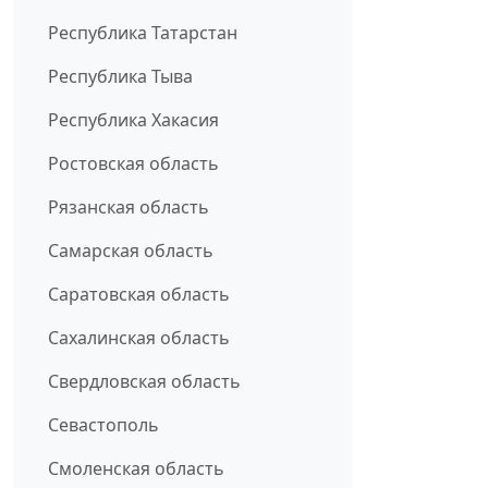
Республика Татарстан
Республика Тыва
Республика Хакасия
Ростовская область
Рязанская область
Самарская область
Саратовская область
Сахалинская область
Свердловская область
Севастополь
Смоленская область