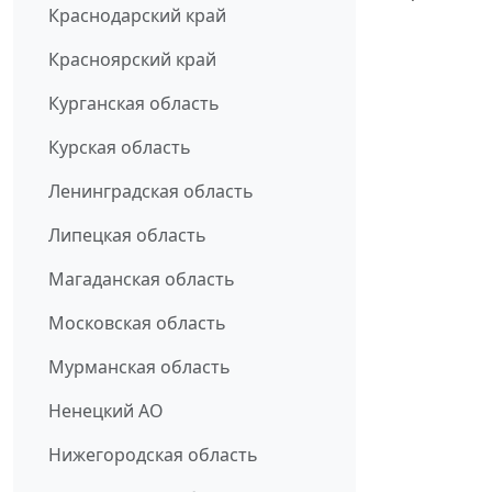
Краснодарский край
Красноярский край
Курганская область
Курская область
Ленинградская область
Липецкая область
Магаданская область
Московская область
Мурманская область
Ненецкий АО
Нижегородская область