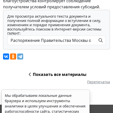
благоустройства контролирует соблюдение
получателем условий предоставления субсидий.
Для просмотра актуального текста документа и
получения полной информации о вступлении в силу,
изменениях и порядке применения документа,
воспользуйтесь поиском в Интернет-версии системы
ГАРАНТ:
Показать все материалы
Перепечатка
Мы обрабатываем локальные данные
браузера и используем инструменты
аналитики в целях улучшения и обеспечения
работоспособности сайта, статистических