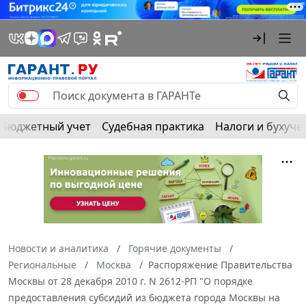
Бюджетный учет
Судебная практика
Налоги и бухуче
Новости и аналитика
Горячие документы
Региональные
Москва
Распоряжение Правительства
Москвы от 28 декабря 2010 г. N 2612-РП "О порядке
предоставления субсидий из бюджета города Москвы на