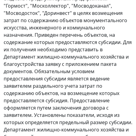
"Гормост", "Москоллектор", "Мосводоканал",
"Мосводосток", "Доринвест" в целях возмещения
затрат по содержанию объектов монументального
искусства, инженерного и коммунального
назначения. Приведен перечень объектов, на
содержание которых предоставляются субсидии. Для
их получения необходимо представить в
Департамент жилищно-коммунального хозяйства и
благоустройства заявку с приложением пакета
документов. Обязательным условием
предоставления субсидии является ведение
заявителем раздельного учета затрат по
содержанию объектов, на возмещение которых
предоставляется субсидия. Предоставление
оформляется путем заключения договора с
заявителем. Установлены показатели, исходя из
которых определяется предельный размер субсидии.
Департамент жилищно-коммунального хозяйства и