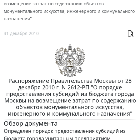
возмещение затрат по содержанию объектов
монументального искусства, инженерного и коммунального
назначения"
31 декабря 2010
Распоряжение Правительства Москвы от 28
декабря 2010 г. N 2612-РП "О порядке
предоставления субсидий из бюджета города
Москвы на возмещение затрат по содержанию
объектов монументального искусства,
инженерного и коммунального назначения"
Обзор документа
Определен порядок предоставления субсидий из
бюджета города унитарным предприятиям