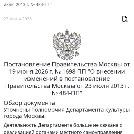
июля 2013 г. № 484-ПП"
23 июня 2026
Постановление Правительства Москвы от
19 июня 2026 г. № 1698-ПП "О внесении
изменений в постановление
Правительства Москвы от 23 июля 2013 г.
№ 484-ПП"
Обзор документа
Уточнены полномочия Департамента культуры
города Москвы.
Деятельность Департамента больше не связана с
реализацией органами местного самоуправления