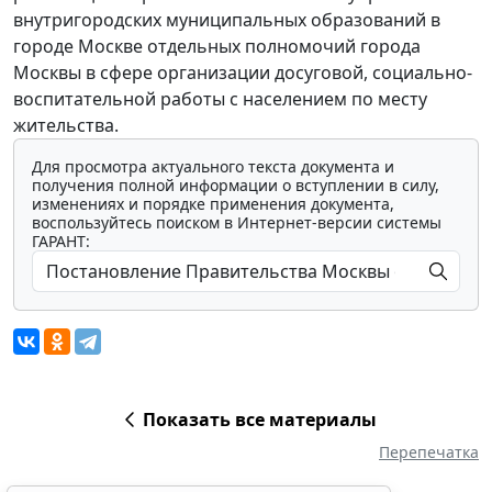
внутригородских муниципальных образований в
городе Москве отдельных полномочий города
Москвы в сфере организации досуговой, социально-
воспитательной работы с населением по месту
жительства.
Для просмотра актуального текста документа и
получения полной информации о вступлении в силу,
изменениях и порядке применения документа,
воспользуйтесь поиском в Интернет-версии системы
ГАРАНТ:
Показать все материалы
Перепечатка