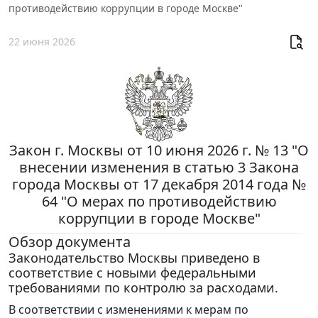
противодействию коррупции в городе Москве"
22 июня 2026
Закон г. Москвы от 10 июня 2026 г. № 13 "О
внесении изменения в статью 3 Закона
города Москвы от 17 декабря 2014 года №
64 "О мерах по противодействию
коррупции в городе Москве"
Обзор документа
Законодательство Москвы приведено в
соответствие с новыми федеральными
требованиями по контролю за расходами.
В соответствии с изменениями к мерам по