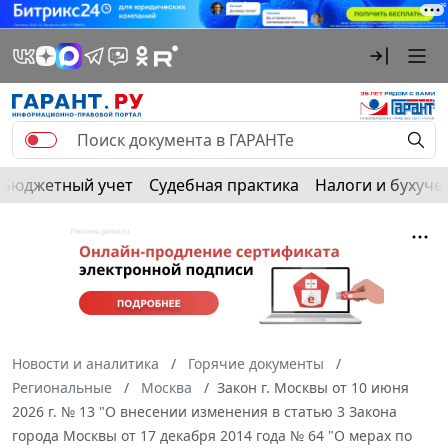
Бюджетный учет
Судебная практика
Налоги и бухуче
Новости и аналитика
Горячие документы
Региональные
Москва
Закон г. Москвы от 10 июня
2026 г. № 13 "О внесении изменения в статью 3 Закона
города Москвы от 17 декабря 2014 года № 64 "О мерах по