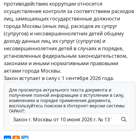
противодействию коррупции относится
осуществление контроля за соответствием расходов
лиц, замещающих государственные должности
города Москвы (иных лиц), расходов их супруг
(супругов) и несовершеннолетних детей общему
доходу данных лиц, их супруг (супругов) и
несовершеннолетних детей в случаях и порядке,
установленных федеральным законодательством,
законами и иными нормативными правовыми
актами города Москвы.
Закон вступает в силу с 1 сентября 2026 года.
Для просмотра актуального текста документа и
получения полной информации о вступлении в силу,
изменениях и порядке применения документа,
воспользуйтесь поиском в Интернет-версии системы
ГАРАНТ: