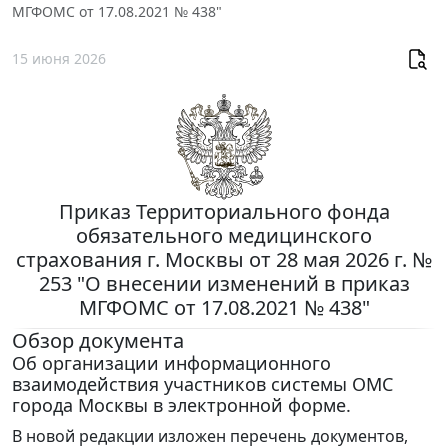
МГФОМС от 17.08.2021 № 438"
15 июня 2026
Приказ Территориального фонда
обязательного медицинского
страхования г. Москвы от 28 мая 2026 г. №
253 "О внесении изменений в приказ
МГФОМС от 17.08.2021 № 438"
Обзор документа
Об организации информационного
взаимодействия участников системы ОМС
города Москвы в электронной форме.
В новой редакции изложен перечень документов,