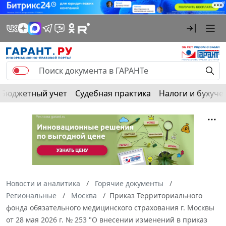
Бюджетный учет
Судебная практика
Налоги и бухуче
Новости и аналитика
Горячие документы
Региональные
Москва
Приказ Территориального
фонда обязательного медицинского страхования г. Москвы
от 28 мая 2026 г. № 253 "О внесении изменений в приказ