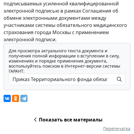
подписываемых усиленной квалифицированной
электронной подписью в рамках Соглашения об
обмене электронными документами между
участниками системы обязательного медицинского
страхования города Москвы с применением
электронной подписи.
Для просмотра актуального текста документа и
получения полной информации о вступлении в силу,
изменениях и порядке применения документа,
воспользуйтесь поиском в Интернет-версии системы
ГАРАНТ:
Показать все материалы
Перепечатка