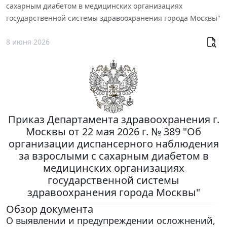
сахарным диабетом в медицинских организациях
государственной системы здравоохранения города Москвы"
8 июня 2026
Приказ Департамента здравоохранения г.
Москвы от 22 мая 2026 г. № 389 "Об
организации диспансерного наблюдения
за взрослыми с сахарным диабетом в
медицинских организациях
государственной системы
здравоохранения города Москвы"
Обзор документа
О выявлении и предупреждении осложнений,