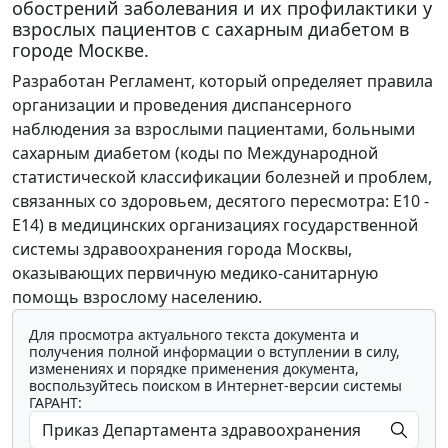
обострений заболевания и их профилактики у
взрослых пациентов с сахарным диабетом в
городе Москве.
Разработан Регламент, который определяет правила
организации и проведения диспансерного
наблюдения за взрослыми пациентами, больными
сахарным диабетом (коды по Международной
статистической классификации болезней и проблем,
связанных со здоровьем, десятого пересмотра: Е10 -
Е14) в медицинских организациях государственной
системы здравоохранения города Москвы,
оказывающих первичную медико-санитарную
помощь взрослому населению.
Для просмотра актуального текста документа и
получения полной информации о вступлении в силу,
изменениях и порядке применения документа,
воспользуйтесь поиском в Интернет-версии системы
ГАРАНТ: