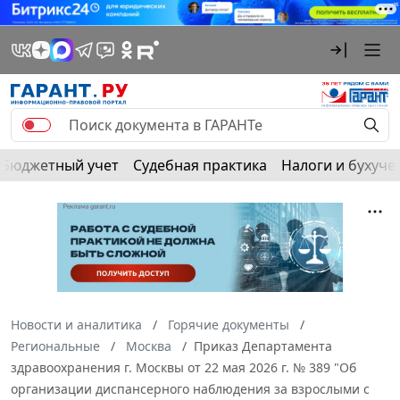
Бюджетный учет
Судебная практика
Налоги и бухуче
Новости и аналитика
Горячие документы
Региональные
Москва
Приказ Департамента
здравоохранения г. Москвы от 22 мая 2026 г. № 389 "Об
организации диспансерного наблюдения за взрослыми с