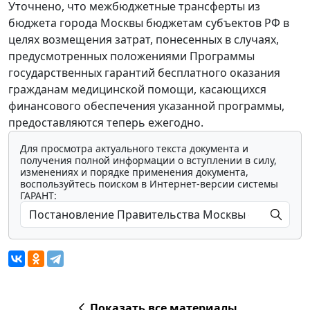
Уточнено, что межбюджетные трансферты из
бюджета города Москвы бюджетам субъектов РФ в
целях возмещения затрат, понесенных в случаях,
предусмотренных положениями Программы
государственных гарантий бесплатного оказания
гражданам медицинской помощи, касающихся
финансового обеспечения указанной программы,
предоставляются теперь ежегодно.
Для просмотра актуального текста документа и
получения полной информации о вступлении в силу,
изменениях и порядке применения документа,
воспользуйтесь поиском в Интернет-версии системы
ГАРАНТ:
Показать все материалы