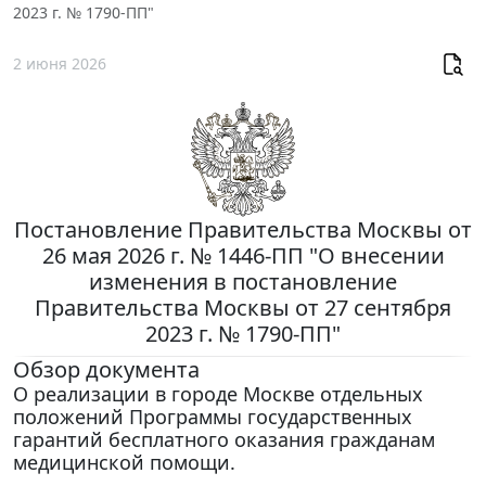
2023 г. № 1790-ПП"
2 июня 2026
Постановление Правительства Москвы от
26 мая 2026 г. № 1446-ПП "О внесении
изменения в постановление
Правительства Москвы от 27 сентября
2023 г. № 1790-ПП"
Обзор документа
О реализации в городе Москве отдельных
положений Программы государственных
гарантий бесплатного оказания гражданам
медицинской помощи.