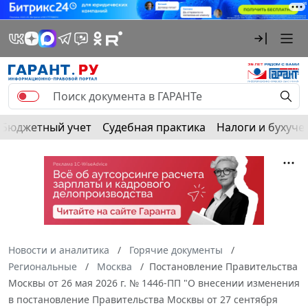
Бюджетный учет
Судебная практика
Налоги и бухуче
Новости и аналитика
Горячие документы
Региональные
Москва
Постановление Правительства
Москвы от 26 мая 2026 г. № 1446-ПП "О внесении изменения
в постановление Правительства Москвы от 27 сентября