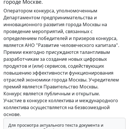
городе Москве.
Оператором конкурса, уполномоченным
Департаментом предпринимательства и
инновационного развития города Москвы на
проведение мероприятий, связанных с
определением победителей и призеров конкурса,
является АНО "Развитие человеческого капитала".
Премии ежегодно присуждаются талантливым
разработчикам за создание новых цифровых
продуктов и (или) сервисов, содействующих
повышению эффективности функционирования
отраслей экономики города Москвы. Учредителем
премий является Правительство Москвы.
Конкурс является публичным и открытым.
Участие в конкурсе коллектива и международного
коллектива осуществляется на безвозмездной
основе.
Для просмотра актуального текста документа и