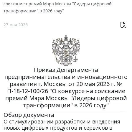
соискание премий Мэра Москвы "Лидеры цифровой
трансформации" в 2026 году"
27 мая 2026
Приказ Департамента
предпринимательства и инновационного
развития г. Москвы от 20 мая 2026 г. №
П-18-12-100/26 "О конкурсе на соискание
премий Мэра Москвы "Лидеры цифровой
трансформации" в 2026 году"
Обзор документа
О стимулировании разработки и внедрения
новых цифровых продуктов и сервисов в