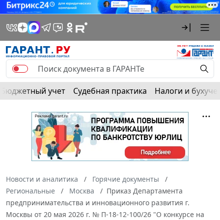
Бюджетный учет
Судебная практика
Налоги и бухуче
Новости и аналитика
Горячие документы
Региональные
Москва
Приказ Департамента
предпринимательства и инновационного развития г.
Москвы от 20 мая 2026 г. № П-18-12-100/26 "О конкурсе на