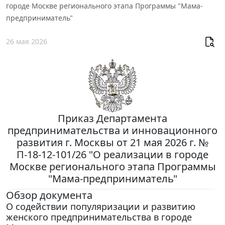
городе Москве регионального этапа Программы "Мама-
предприниматель"
26 мая 2026
Приказ Департамента
предпринимательства и инновационного
развития г. Москвы от 21 мая 2026 г. №
П-18-12-101/26 "О реализации в городе
Москве регионального этапа Программы
"Мама-предприниматель"
Обзор документа
О содействии популяризации и развитию
женского предпринимательства в городе