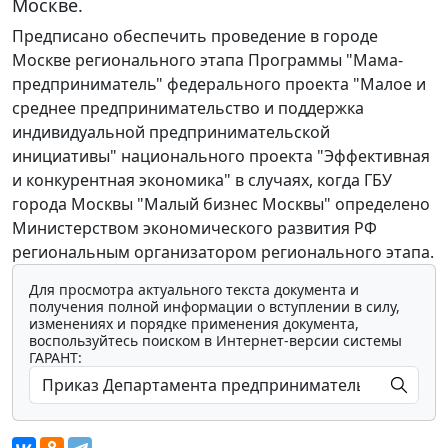
Москве.
Предписано обеспечить проведение в городе
Москве регионального этапа Программы "Мама-
предприниматель" федерального проекта "Малое и
среднее предпринимательство и поддержка
индивидуальной предпринимательской
инициативы" национального проекта "Эффективная
и конкурентная экономика" в случаях, когда ГБУ
города Москвы "Малый бизнес Москвы" определено
Министерством экономического развития РФ
региональным организатором регионального этапа.
Для просмотра актуального текста документа и
получения полной информации о вступлении в силу,
изменениях и порядке применения документа,
воспользуйтесь поиском в Интернет-версии системы
ГАРАНТ: