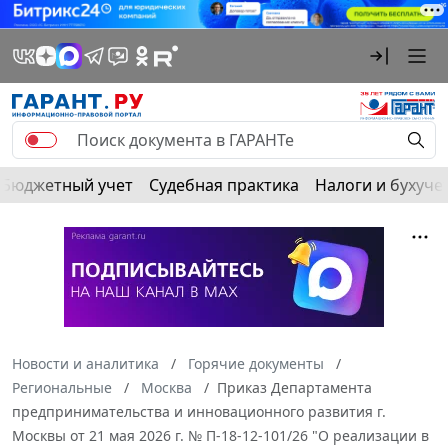
Бюджетный учет
Судебная практика
Налоги и бухуче
Новости и аналитика
Горячие документы
Региональные
Москва
Приказ Департамента
предпринимательства и инновационного развития г.
Москвы от 21 мая 2026 г. № П-18-12-101/26 "О реализации в