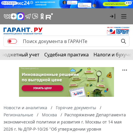
РЕКЛАМА
Бюджетный учет
Судебная практика
Налоги и бухуче
Новости и аналитика
Горячие документы
Региональные
Москва
Распоряжение Департамента
экономической политики и развития г. Москвы от 14 мая
2026 г. № ДПР-Р-10/26 "Об утверждении уровня