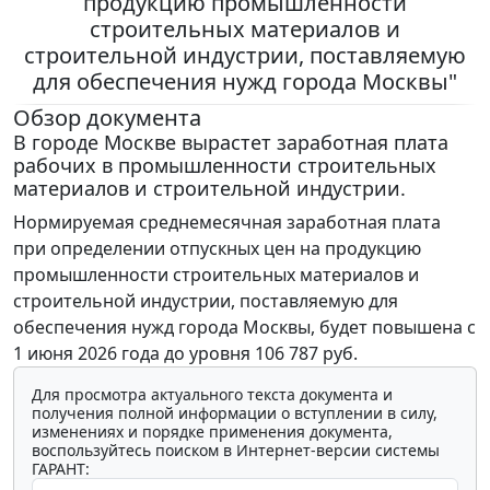
продукцию промышленности
строительных материалов и
строительной индустрии, поставляемую
для обеспечения нужд города Москвы"
Обзор документа
В городе Москве вырастет заработная плата
рабочих в промышленности строительных
материалов и строительной индустрии.
Нормируемая среднемесячная заработная плата
при определении отпускных цен на продукцию
промышленности строительных материалов и
строительной индустрии, поставляемую для
обеспечения нужд города Москвы, будет повышена с
1 июня 2026 года до уровня 106 787 руб.
Для просмотра актуального текста документа и
получения полной информации о вступлении в силу,
изменениях и порядке применения документа,
воспользуйтесь поиском в Интернет-версии системы
ГАРАНТ: