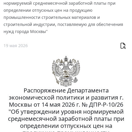
нормируемой среднемесячной заработной платы при
определении отпускных цен на продукцию
промышленности строительных материалов и
строительной индустрии, поставляемую для обеспечения
нужд города Москвы"
19 мая 2026
Распоряжение Департамента
экономической политики и развития г.
Москвы от 14 мая 2026 г. № ДПР-Р-10/26
"Об утверждении уровня нормируемой
среднемесячной заработной платы при
определении отпускных цен на