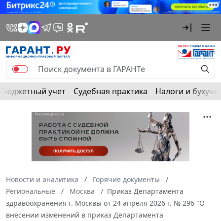
Бюджетный учет
Судебная практика
Налоги и бухуче
Новости и аналитика
Горячие документы
Региональные
Москва
Приказ Департамента
здравоохранения г. Москвы от 24 апреля 2026 г. № 296 "О
внесении изменений в приказ Департамента