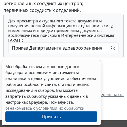
региональных сосудистых центров;
первичных сосудистых отделений.
Для просмотра актуального текста документа и
получения полной информации о вступлении в силу,
изменениях и порядке применения документа,
воспользуйтесь поиском в Интернет-версии системы
ГАРАНТ:
Мы обрабатываем локальные данные
браузера и используем инструменты
аналитики в целях улучшения и обеспечения
работоспособности сайта, статистических
Показать все материалы
исследований и обзоров. Вы можете
Перепечатка
запретить обработку указанных данных в
настройках браузера. Пожалуйста,
ознакомьтесь с условиями их обработки
.
Принять