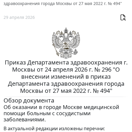
здравоохранения города Москвы от 27 мая 2022 г. № 494"
29 апреля 2026
Приказ Департамента здравоохранения г.
Москвы от 24 апреля 2026 г. № 296 "О
внесении изменений в приказ
Департамента здравоохранения города
Москвы от 27 мая 2022 г. № 494"
Обзор документа
Об оказании в городе Москве медицинской
помощи больным с сосудистыми
заболеваниями.
В актуальной редакции изложены перечни: