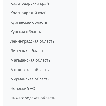
Краснодарский край
Красноярский край
Курганская область
Курская область
Ленинградская область
Липецкая область
Магаданская область
Московская область
Мурманская область
Ненецкий АО
Нижегородская область