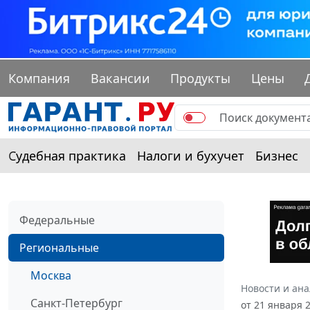
Компания
Вакансии
Продукты
Цены
Судебная практика
Налоги и бухучет
Бизнес
Федеральные
Региональные
Москва
Новости и ан
Санкт-Петербург
от 21 января 