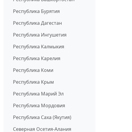
Республика Бурятия
Республика Дагестан
Республика Ингушетия
Республика Калмыкия
Республика Карелия
Республика Коми
Республика Крым
Республика Марий Эл
Республика Мордовия
Республика Саха (Якутия)
Северная Осетия-Алания