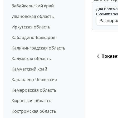
Забайкальский край
Для просмо
применения
Ивановская область
Иркутская область
Кабардино-Балкария
Калининградская область
Показа
Калужская область
Камчатский край
Карачаево-Черкессия
Кемеровская область
Кировская область
Костромская область