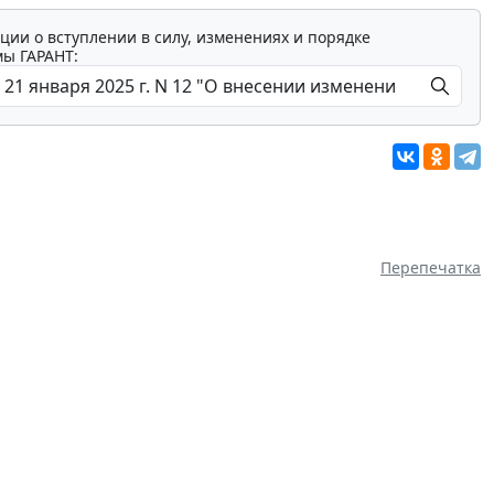
ции о вступлении в силу, изменениях и порядке
мы ГАРАНТ:
Перепечатка