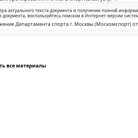
тра актуального текста документа и получения полной информа
 документа, воспользуйтесь поиском в Интернет-версии систе
ть все материалы