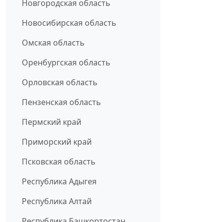
Новгородская область
Новосибирская область
Омская область
Оренбургская область
Орловская область
Пензенская область
Пермский край
Приморский край
Псковская область
Республика Адыгея
Республика Алтай
Республика Башкортостан