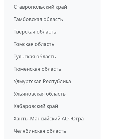
Ставропольский край
Тамбовская область
Тверская область
Томская область
Тульская область
Тюменская область
Удмуртская Республика
Ульяновская область
Хабаровский край
Ханты-Мансийский АО-Югра
Челябинская область