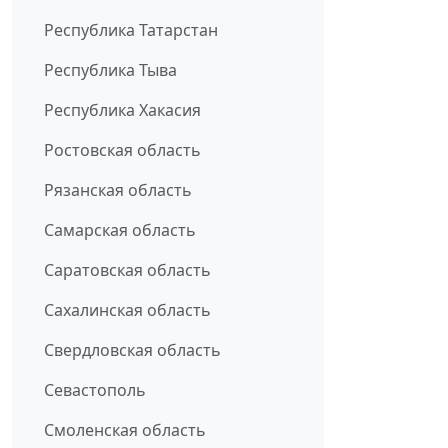
Республика Татарстан
Республика Тыва
Республика Хакасия
Ростовская область
Рязанская область
Самарская область
Саратовская область
Сахалинская область
Свердловская область
Севастополь
Смоленская область