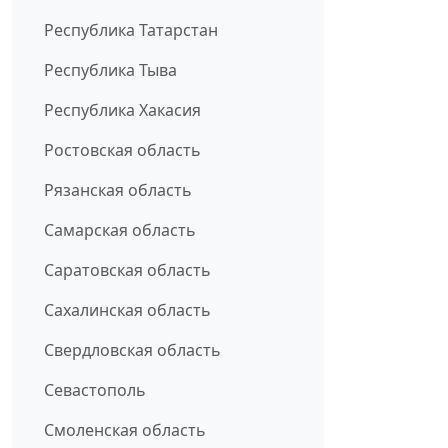
Республика Татарстан
Республика Тыва
Республика Хакасия
Ростовская область
Рязанская область
Самарская область
Саратовская область
Сахалинская область
Свердловская область
Севастополь
Смоленская область