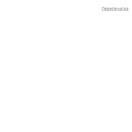
Перепечатка