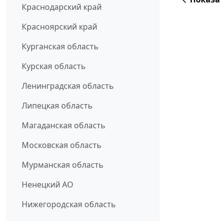
Краснодарский край
Красноярский край
Курганская область
Курская область
Ленинградская область
Липецкая область
Магаданская область
Московская область
Мурманская область
Ненецкий АО
Нижегородская область