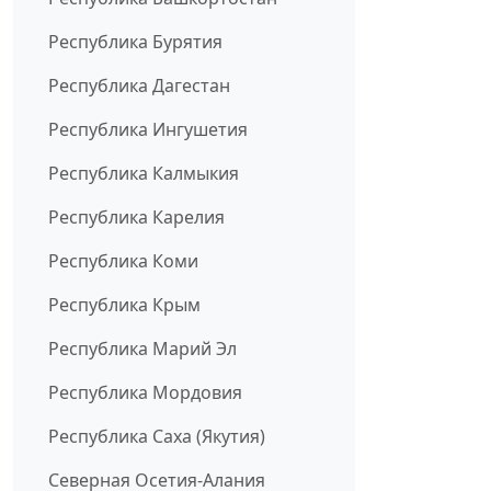
Республика Бурятия
Республика Дагестан
Республика Ингушетия
Республика Калмыкия
Республика Карелия
Республика Коми
Республика Крым
Республика Марий Эл
Республика Мордовия
Республика Саха (Якутия)
Северная Осетия-Алания