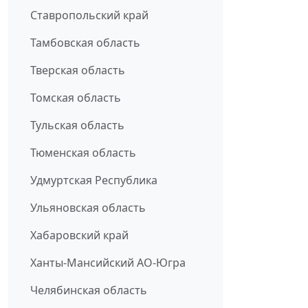
Ставропольский край
Тамбовская область
Тверская область
Томская область
Тульская область
Тюменская область
Удмуртская Республика
Ульяновская область
Хабаровский край
Ханты-Мансийский АО-Югра
Челябинская область