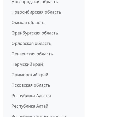
Новгородская область
Новосибирская область
Омская область
Оренбургская область
Орловская область
Пензенская область
Пермский край
Приморский край
Псковская область
Республика Адыгея
Республика Алтай
Республика Башкортостан