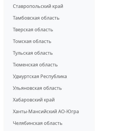
Ставропольский край
Тамбовская область
Тверская область
Томская область
Тульская область
Тюменская область
Удмуртская Республика
Ульяновская область
Хабаровский край
Ханты-Мансийский АО-Югра
Челябинская область