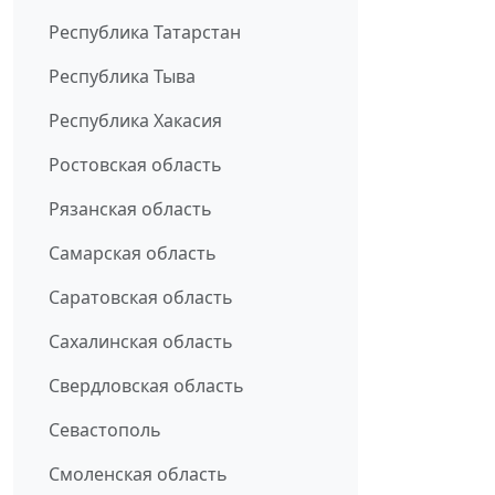
Республика Татарстан
Республика Тыва
Республика Хакасия
Ростовская область
Рязанская область
Самарская область
Саратовская область
Сахалинская область
Свердловская область
Севастополь
Смоленская область