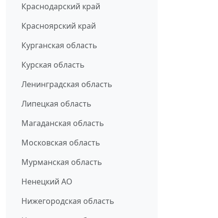
Краснодарский край
Красноярский край
Курганская область
Курская область
Ленинградская область
Липецкая область
Магаданская область
Московская область
Мурманская область
Ненецкий АО
Нижегородская область