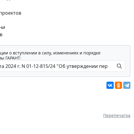
 проектов
ни
в
ции о вступлении в силу, изменениях и порядке
мы ГАРАНТ:
Перепечатка