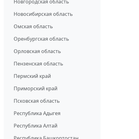
Новгородская область
Новосибирская область
Омская область
Оренбургская область
Орловская область
Пензенская область
Пермский край
Приморский край
Псковская область
Республика Адыгея
Республика Алтай
Республика Башкортостан