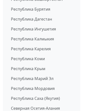
Республика Бурятия
Республика Дагестан
Республика Ингушетия
Республика Калмыкия
Республика Карелия
Республика Коми
Республика Крым
Республика Марий Эл
Республика Мордовия
Республика Саха (Якутия)
Северная Осетия-Алания