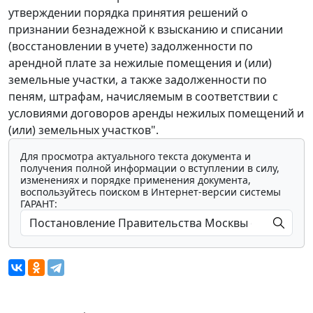
утверждении порядка принятия решений о
признании безнадежной к взысканию и списании
(восстановлении в учете) задолженности по
арендной плате за нежилые помещения и (или)
земельные участки, а также задолженности по
пеням, штрафам, начисляемым в соответствии с
условиями договоров аренды нежилых помещений и
(или) земельных участков".
Для просмотра актуального текста документа и
получения полной информации о вступлении в силу,
изменениях и порядке применения документа,
воспользуйтесь поиском в Интернет-версии системы
ГАРАНТ: