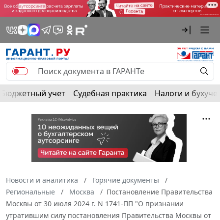
Бюджетный учет
Судебная практика
Налоги и бухуче
Новости и аналитика
Горячие документы
Региональные
Москва
Постановление Правительства
Москвы от 30 июля 2024 г. N 1741-ПП "О признании
утратившим силу постановления Правительства Москвы от