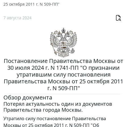
25 октября 2011 г. N 509-ПП"
7 августа 2024
Постановление Правительства Москвы от
30 июля 2024 г. N 1741-ПП "О признании
утратившим силу постановления
Правительства Москвы от 25 октября 2011
г. N 509-ПП"
Обзор документа
Потерял актуальность один из документов
Правительства города Москвы.
Утратило силу постановление Правительства
Москвы от 25 октября 2011 г. N 509-ПП "Об