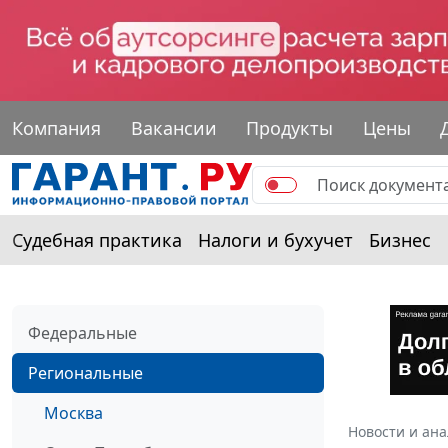
Компания
Вакансии
Продукты
Цены
Судебная практика
Налоги и бухучет
Бизнес
Федеральные
Региональные
Москва
Новости и ан