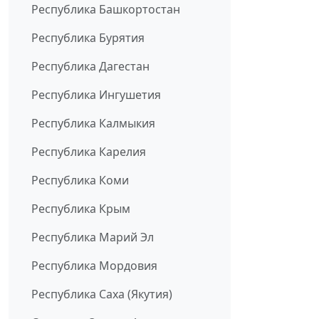
Республика Башкортостан
Республика Бурятия
Республика Дагестан
Республика Ингушетия
Республика Калмыкия
Республика Карелия
Республика Коми
Республика Крым
Республика Марий Эл
Республика Мордовия
Республика Саха (Якутия)