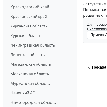
- отсутствие
Краснодарский край
Порядка, за
решение о п
Красноярский край
Для просмо
Курганская область
применения
Курская область
Ленинградская область
Липецкая область
Магаданская область
Показа
Московская область
Мурманская область
Ненецкий АО
Нижегородская область