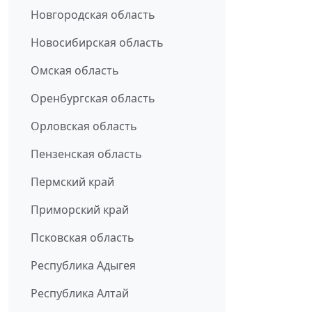
Новгородская область
Новосибирская область
Омская область
Оренбургская область
Орловская область
Пензенская область
Пермский край
Приморский край
Псковская область
Республика Адыгея
Республика Алтай