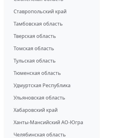
Ставропольский край
Тамбовская область
Тверская область
Томская область
Тульская область
Тюменская область
Удмуртская Республика
Ульяновская область
Хабаровский край
Ханты-Мансийский АО-Югра
Челябинская область