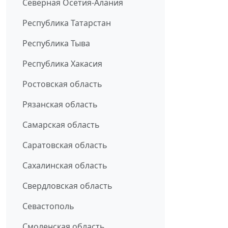
Северная Осетия-Алания
Республика Татарстан
Республика Тыва
Республика Хакасия
Ростовская область
Рязанская область
Самарская область
Саратовская область
Сахалинская область
Свердловская область
Севастополь
Смоленская область