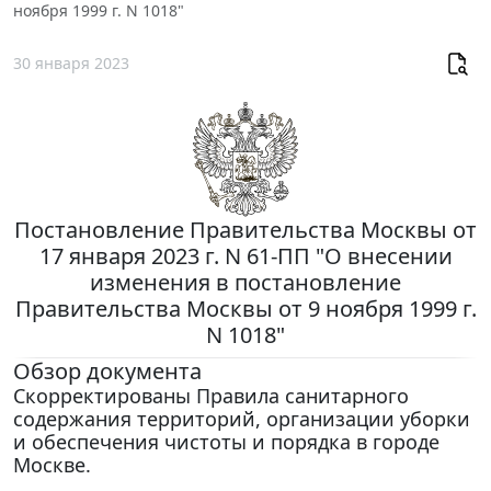
ноября 1999 г. N 1018"
30 января 2023
Постановление Правительства Москвы от
17 января 2023 г. N 61-ПП "О внесении
изменения в постановление
Правительства Москвы от 9 ноября 1999 г.
N 1018"
Обзор документа
Скорректированы Правила санитарного
содержания территорий, организации уборки
и обеспечения чистоты и порядка в городе
Москве.