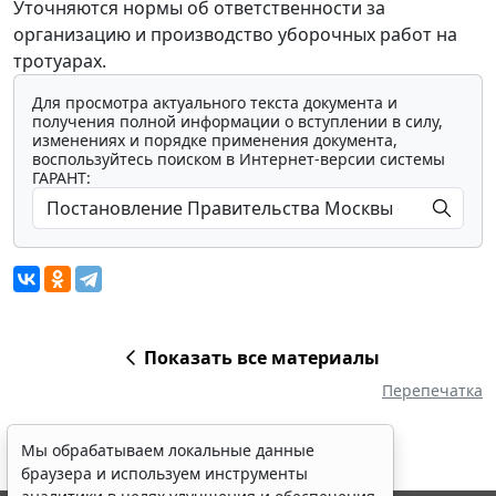
Уточняются нормы об ответственности за
организацию и производство уборочных работ на
тротуарах.
Для просмотра актуального текста документа и
получения полной информации о вступлении в силу,
изменениях и порядке применения документа,
воспользуйтесь поиском в Интернет-версии системы
ГАРАНТ:
Показать все материалы
Перепечатка
Мы обрабатываем локальные данные
браузера и используем инструменты