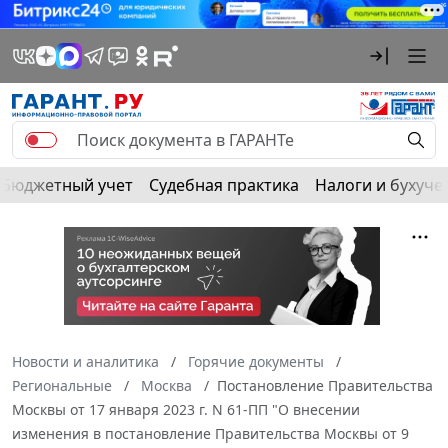
Бюджетный учет
Судебная практика
Налоги и бухуче
Новости и аналитика
Горячие документы
Региональные
Москва
Постановление Правительства
Москвы от 17 января 2023 г. N 61-ПП "О внесении
изменения в постановление Правительства Москвы от 9