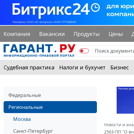
Компания
Вакансии
Продукты
Цены
Судебная практика
Налоги и бухучет
Бизнес
Федеральные
Региональные
Москва
Новости и ан
Санкт-Петербург
2563-ПП "О вн