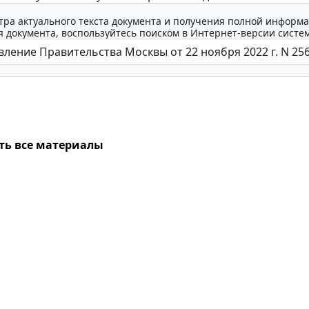
тра актуального текста документа и получения полной информа
 документа, воспользуйтесь поиском в Интернет-версии систе
ть все материалы