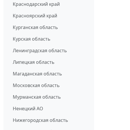
Краснодарский край
Красноярский край
Курганская область
Курская область
Ленинградская область
Липецкая область
Магаданская область
Московская область
Мурманская область
Ненецкий АО
Нижегородская область