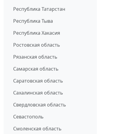
Республика Татарстан
Республика Тыва
Республика Хакасия
Ростовская область
Рязанская область
Самарская область
Саратовская область
Сахалинская область
Свердловская область
Севастополь
Смоленская область