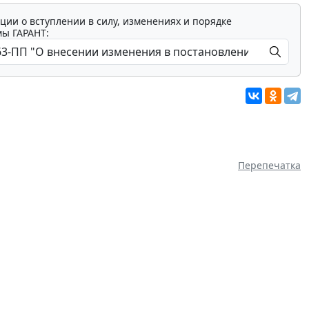
ции о вступлении в силу, изменениях и порядке
мы ГАРАНТ:
Перепечатка