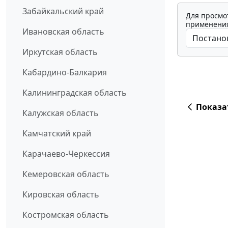
Забайкальский край
Для просмо
применения
Ивановская область
Иркутская область
Кабардино-Балкария
Калининградская область
Показа
Калужская область
Камчатский край
Карачаево-Черкессия
Кемеровская область
Кировская область
Костромская область