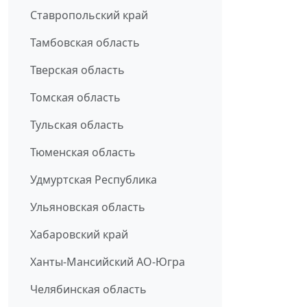
Ставропольский край
Тамбовская область
Тверская область
Томская область
Тульская область
Тюменская область
Удмуртская Республика
Ульяновская область
Хабаровский край
Ханты-Мансийский АО-Югра
Челябинская область