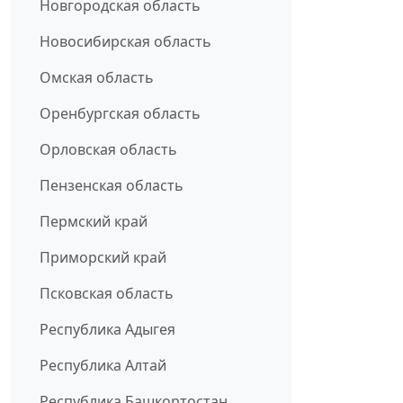
Новгородская область
Новосибирская область
Омская область
Оренбургская область
Орловская область
Пензенская область
Пермский край
Приморский край
Псковская область
Республика Адыгея
Республика Алтай
Республика Башкортостан