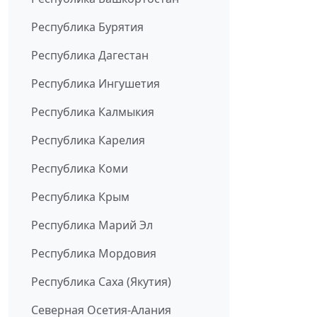
Республика Бурятия
Республика Дагестан
Республика Ингушетия
Республика Калмыкия
Республика Карелия
Республика Коми
Республика Крым
Республика Марий Эл
Республика Мордовия
Республика Саха (Якутия)
Северная Осетия-Алания