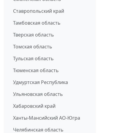
Ставропольский край
Тамбовская область
Тверская область
Томская область
Тульская область
Тюменская область
Удмуртская Республика
Ульяновская область
Хабаровский край
Ханты-Мансийский АО-Югра
Челябинская область