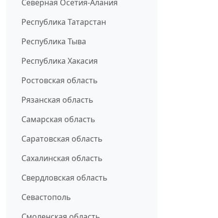
Северная Осетия-Алания
Республика Татарстан
Республика Тыва
Республика Хакасия
Ростовская область
Рязанская область
Самарская область
Саратовская область
Сахалинская область
Свердловская область
Севастополь
Смоленская область