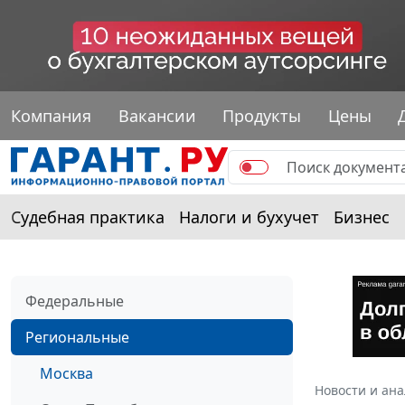
Компания
Вакансии
Продукты
Цены
Судебная практика
Налоги и бухучет
Бизнес
Федеральные
Региональные
Москва
Новости и ан