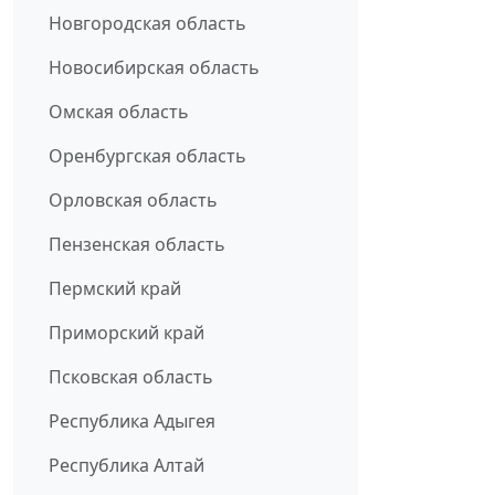
Новгородская область
Новосибирская область
Омская область
Оренбургская область
Орловская область
Пензенская область
Пермский край
Приморский край
Псковская область
Республика Адыгея
Республика Алтай