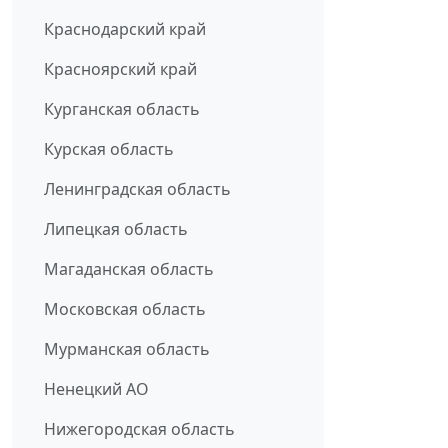
Краснодарский край
Красноярский край
Курганская область
Курская область
Ленинградская область
Липецкая область
Магаданская область
Московская область
Мурманская область
Ненецкий АО
Нижегородская область