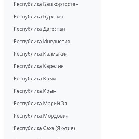
Республика Башкортостан
Республика Бурятия
Республика Дагестан
Республика Ингушетия
Республика Калмыкия
Республика Карелия
Республика Коми
Республика Крым
Республика Марий Эл
Республика Мордовия
Республика Саха (Якутия)