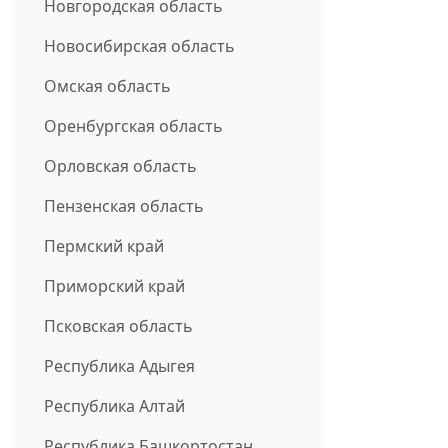
Новгородская область
Новосибирская область
Омская область
Оренбургская область
Орловская область
Пензенская область
Пермский край
Приморский край
Псковская область
Республика Адыгея
Республика Алтай
Республика Башкортостан