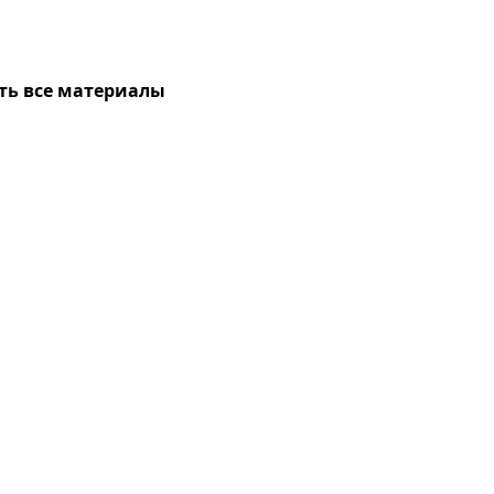
ть все материалы