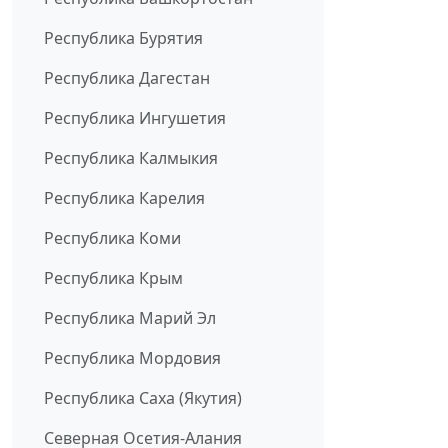
Республика Бурятия
Республика Дагестан
Республика Ингушетия
Республика Калмыкия
Республика Карелия
Республика Коми
Республика Крым
Республика Марий Эл
Республика Мордовия
Республика Саха (Якутия)
Северная Осетия-Алания