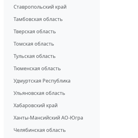
Ставропольский край
Тамбовская область
Тверская область
Томская область
Тульская область
Тюменская область
Удмуртская Республика
Ульяновская область
Хабаровский край
Ханты-Мансийский АО-Югра
Челябинская область