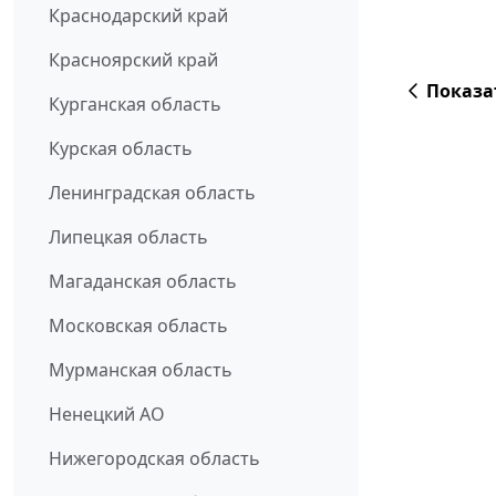
Краснодарский край
Красноярский край
Показа
Курганская область
Курская область
Ленинградская область
Липецкая область
Магаданская область
Московская область
Мурманская область
Ненецкий АО
Нижегородская область