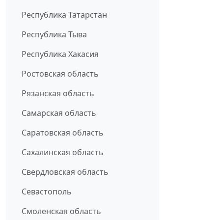
Республика Татарстан
Республика Тыва
Республика Хакасия
Ростовская область
Рязанская область
Самарская область
Саратовская область
Сахалинская область
Свердловская область
Севастополь
Смоленская область