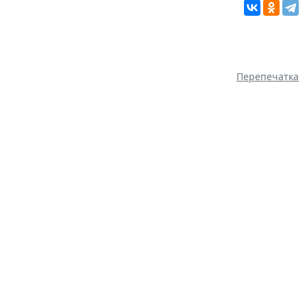
Перепечатка