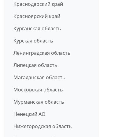
Краснодарский край
Красноярский край
Курганская область
Курская область
Ленинградская область
Липецкая область
Магаданская область
Московская область
Мурманская область
Ненецкий АО
Нижегородская область