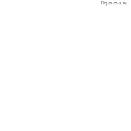
Перепечатка