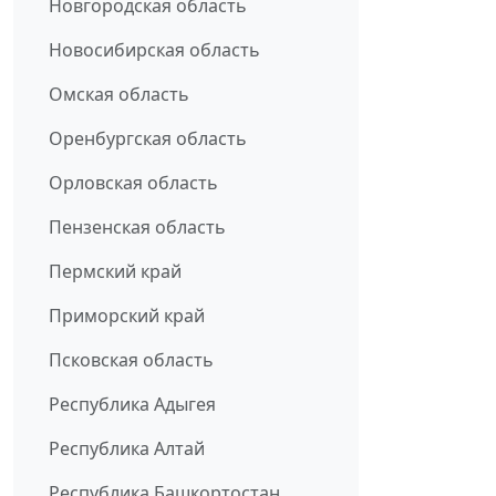
Новгородская область
Новосибирская область
Омская область
Оренбургская область
Орловская область
Пензенская область
Пермский край
Приморский край
Псковская область
Республика Адыгея
Республика Алтай
Республика Башкортостан