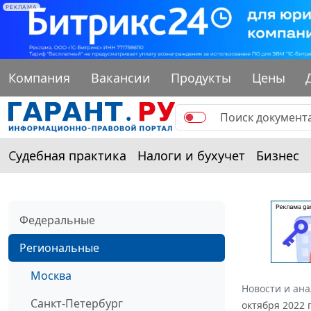
РЕКЛАМА
Компания
Вакансии
Продукты
Цены
Судебная практика
Налоги и бухучет
Бизнес
Федеральные
Региональные
Москва
Новости и ан
Санкт-Петербург
октября 2022 