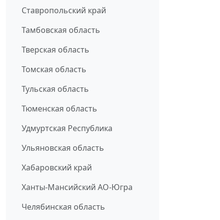
Ставропольский край
Тамбовская область
Тверская область
Томская область
Тульская область
Тюменская область
Удмуртская Республика
Ульяновская область
Хабаровский край
Ханты-Мансийский АО-Югра
Челябинская область