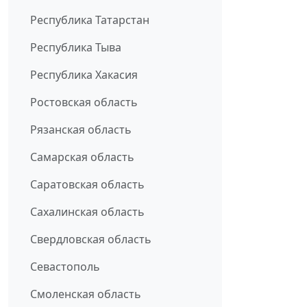
Республика Татарстан
Республика Тыва
Республика Хакасия
Ростовская область
Рязанская область
Самарская область
Саратовская область
Сахалинская область
Свердловская область
Севастополь
Смоленская область