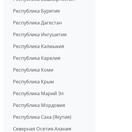
Республика Бурятия
Республика Дагестан
Республика Ингушетия
Республика Калмыкия
Республика Карелия
Республика Коми
Республика Крым
Республика Марий Эл
Республика Мордовия
Республика Саха (Якутия)
Северная Осетия-Алания