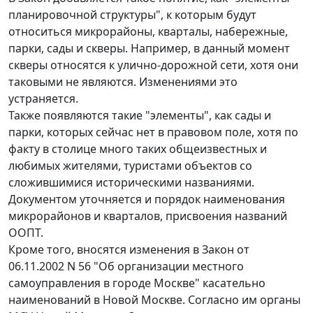
планировочной структуры", к которым будут
относиться микрорайоны, кварталы, набережные,
парки, сады и скверы. Например, в данный момент
скверы относятся к улично-дорожной сети, хотя они
таковыми не являются. Изменениями это
устраняется.
Также появляются такие "элементы", как сады и
парки, которых сейчас нет в правовом поле, хотя по
факту в столице много таких общеизвестных и
любимых жителями, туристами объектов со
сложившимися историческими названиями.
Документом уточняется и порядок наименования
микрорайонов и кварталов, присвоения названий
ООПТ.
Кроме того, вносятся изменения в Закон от
06.11.2002 N 56 "Об организации местного
самоуправления в городе Москве" касательно
наименований в Новой Москве. Согласно им органы