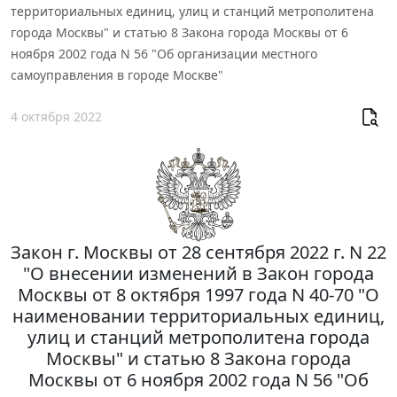
территориальных единиц, улиц и станций метрополитена
города Москвы" и статью 8 Закона города Москвы от 6
ноября 2002 года N 56 "Об организации местного
самоуправления в городе Москве"
4 октября 2022
Закон г. Москвы от 28 сентября 2022 г. N 22
"О внесении изменений в Закон города
Москвы от 8 октября 1997 года N 40-70 "О
наименовании территориальных единиц,
улиц и станций метрополитена города
Москвы" и статью 8 Закона города
Москвы от 6 ноября 2002 года N 56 "Об