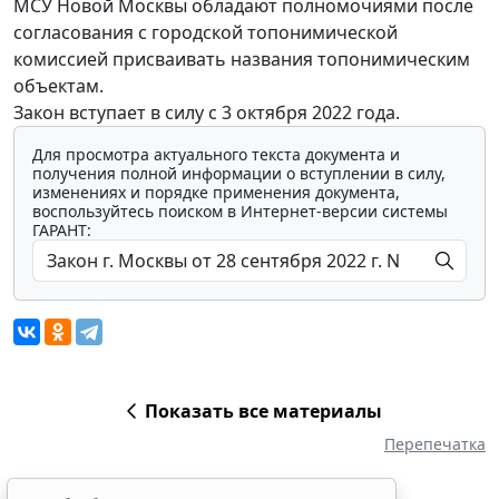
МСУ Новой Москвы обладают полномочиями после
согласования с городской топонимической
комиссией присваивать названия топонимическим
объектам.
Закон вступает в силу с 3 октября 2022 года.
Для просмотра актуального текста документа и
получения полной информации о вступлении в силу,
изменениях и порядке применения документа,
воспользуйтесь поиском в Интернет-версии системы
ГАРАНТ:
Показать все материалы
Перепечатка