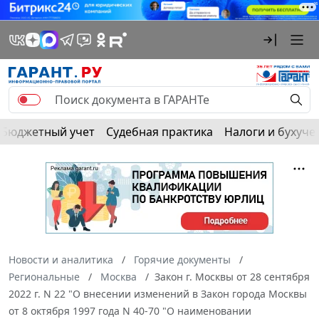
Бюджетный учет
Судебная практика
Налоги и бухуче
Новости и аналитика
Горячие документы
Региональные
Москва
Закон г. Москвы от 28 сентября
2022 г. N 22 "О внесении изменений в Закон города Москвы
от 8 октября 1997 года N 40-70 "О наименовании