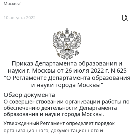
Москвы"
10 августа 2022
Приказ Департамента образования и
науки г. Москвы от 26 июля 2022 г. N 625
"О Регламенте Департамента образования
и науки города Москвы"
Обзор документа
О совершенствовании организации работы по
обеспечению деятельности Департамента
образования и науки города Москвы.
Утвержденный Регламент определяет порядок
организационного, документационного и