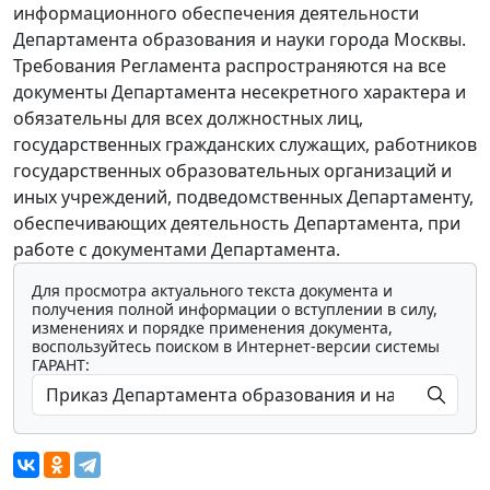
информационного обеспечения деятельности
Департамента образования и науки города Москвы.
Требования Регламента распространяются на все
документы Департамента несекретного характера и
обязательны для всех должностных лиц,
государственных гражданских служащих, работников
государственных образовательных организаций и
иных учреждений, подведомственных Департаменту,
обеспечивающих деятельность Департамента, при
работе с документами Департамента.
Для просмотра актуального текста документа и
получения полной информации о вступлении в силу,
изменениях и порядке применения документа,
воспользуйтесь поиском в Интернет-версии системы
ГАРАНТ: