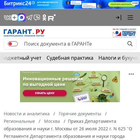
Бюджетный учет
Судебная практика
Налоги и бухуче
Новости и аналитика
Горячие документы
Региональные
Москва
Приказ Департамента
образования и науки г. Москвы от 26 июля 2022 г. N 625 "О
Регламенте Департамента образования и науки города