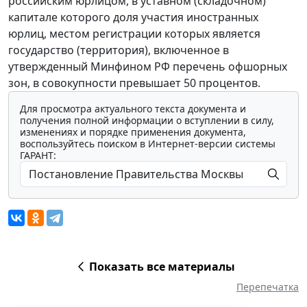
российским юрлицом, в уставном (складочном)
капитале которого доля участия иностранных
юрлиц, местом регистрации которых является
государство (территория), включенное в
утвержденный Минфином РФ перечень офшорных
зон, в совокупности превышает 50 процентов.
Для просмотра актуального текста документа и
получения полной информации о вступлении в силу,
изменениях и порядке применения документа,
воспользуйтесь поиском в Интернет-версии системы
ГАРАНТ:
Показать все материалы
Перепечатка