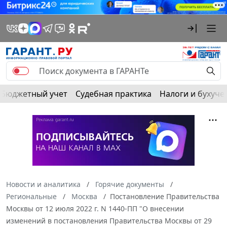
Бюджетный учет
Судебная практика
Налоги и бухуче
Новости и аналитика
Горячие документы
Региональные
Москва
Постановление Правительства
Москвы от 12 июля 2022 г. N 1440-ПП "О внесении
изменений в постановления Правительства Москвы от 29