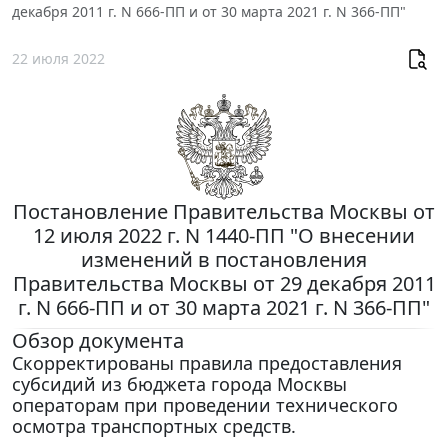
декабря 2011 г. N 666-ПП и от 30 марта 2021 г. N 366-ПП"
22 июля 2022
Постановление Правительства Москвы от
12 июля 2022 г. N 1440-ПП "О внесении
изменений в постановления
Правительства Москвы от 29 декабря 2011
г. N 666-ПП и от 30 марта 2021 г. N 366-ПП"
Обзор документа
Скорректированы правила предоставления
субсидий из бюджета города Москвы
операторам при проведении технического
осмотра транспортных средств.