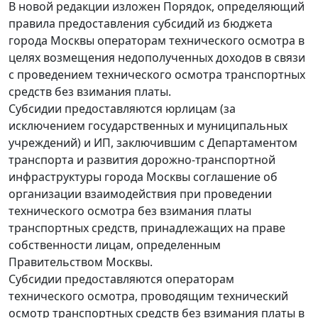
В новой редакции изложен Порядок, определяющий
правила предоставления субсидий из бюджета
города Москвы операторам технического осмотра в
целях возмещения недополученных доходов в связи
с проведением технического осмотра транспортных
средств без взимания платы.
Субсидии предоставляются юрлицам (за
исключением государственных и муниципальных
учреждений) и ИП, заключившим с Департаментом
транспорта и развития дорожно-транспортной
инфраструктуры города Москвы соглашение об
организации взаимодействия при проведении
технического осмотра без взимания платы
транспортных средств, принадлежащих на праве
собственности лицам, определенным
Правительством Москвы.
Субсидии предоставляются операторам
технического осмотра, проводящим технический
осмотр транспортных средств без взимания платы в