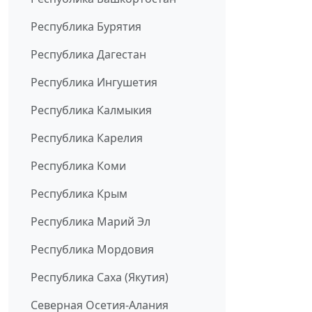
Республика Бурятия
Республика Дагестан
Республика Ингушетия
Республика Калмыкия
Республика Карелия
Республика Коми
Республика Крым
Республика Марий Эл
Республика Мордовия
Республика Саха (Якутия)
Северная Осетия-Алания