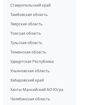
Ставропольский край
Тамбовская область
Тверская область
Томская область
Тульская область
Тюменская область
Удмуртская Республика
Ульяновская область
Хабаровский край
Ханты-Мансийский АО-Югра
Челябинская область