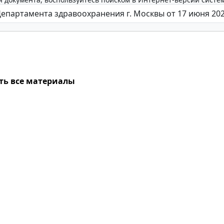
ть все материалы