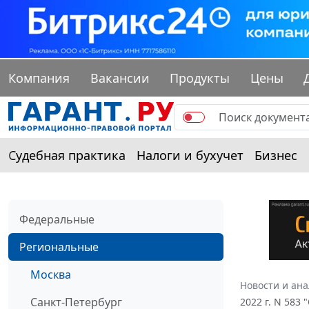
Компания
Вакансии
Продукты
Цены
Судебная практика
Налоги и бухучет
Бизнес
Федеральные
Региональные
Москва
Новости и ан
Санкт-Петербург
2022 г. N 583