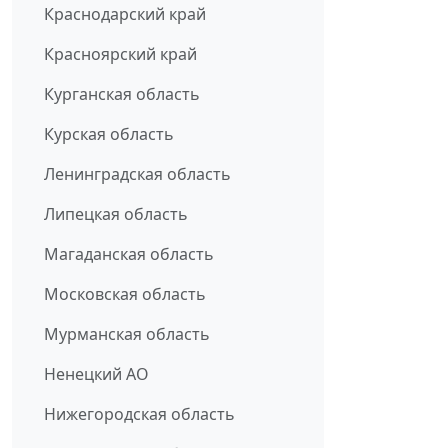
Краснодарский край
Красноярский край
Курганская область
Курская область
Ленинградская область
Липецкая область
Магаданская область
Московская область
Мурманская область
Ненецкий АО
Нижегородская область