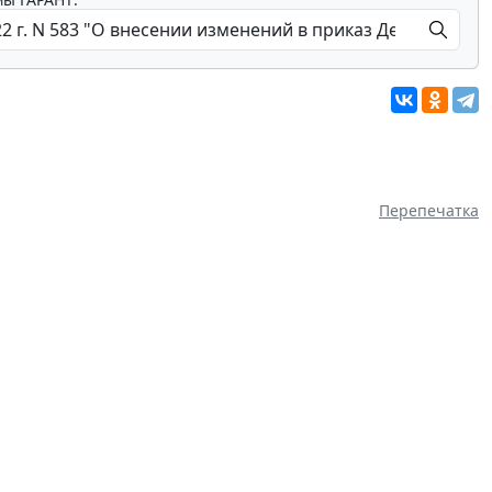
Перепечатка