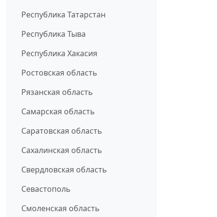
Республика Татарстан
Республика Тыва
Республика Хакасия
Ростовская область
Рязанская область
Самарская область
Саратовская область
Сахалинская область
Свердловская область
Севастополь
Смоленская область