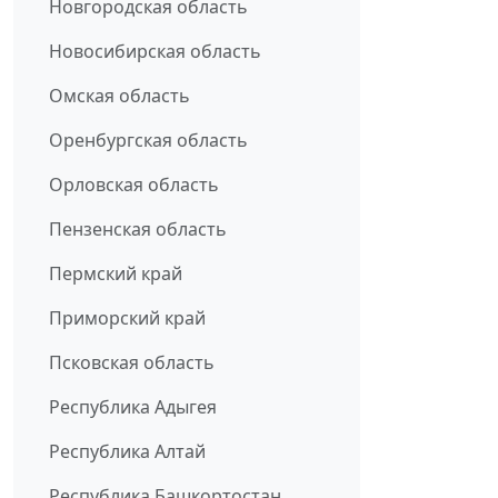
Новгородская область
Новосибирская область
Омская область
Оренбургская область
Орловская область
Пензенская область
Пермский край
Приморский край
Псковская область
Республика Адыгея
Республика Алтай
Республика Башкортостан