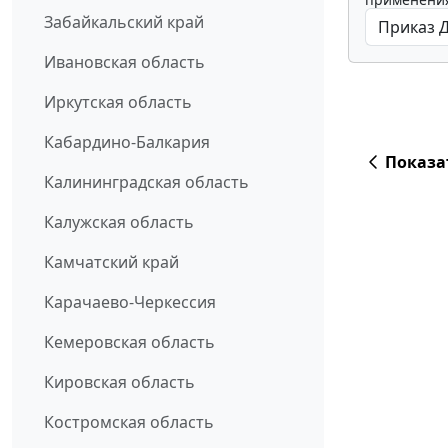
Забайкальский край
Ивановская область
Иркутская область
Кабардино-Балкария
Показа
Калининградская область
Калужская область
Камчатский край
Карачаево-Черкессия
Кемеровская область
Кировская область
Костромская область