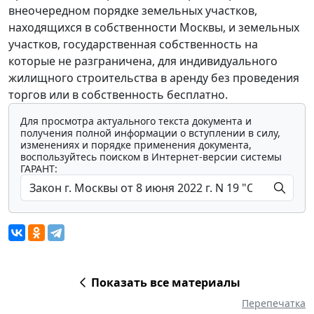
внеочередном порядке земельных участков,
находящихся в собственности Москвы, и земельных
участков, государственная собственность на
которые не разграничена, для индивидуального
жилищного строительства в аренду без проведения
торгов или в собственность бесплатно.
Для просмотра актуального текста документа и
получения полной информации о вступлении в силу,
изменениях и порядке применения документа,
воспользуйтесь поиском в Интернет-версии системы
ГАРАНТ:
Показать все материалы
Перепечатка