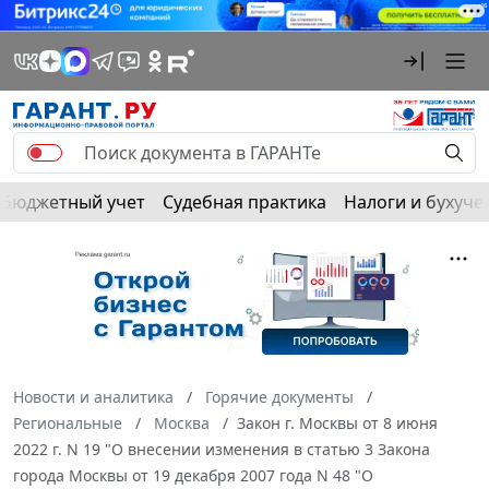
Бюджетный учет
Судебная практика
Налоги и бухуче
Новости и аналитика
Горячие документы
Региональные
Москва
Закон г. Москвы от 8 июня
2022 г. N 19 "О внесении изменения в статью 3 Закона
города Москвы от 19 декабря 2007 года N 48 "О