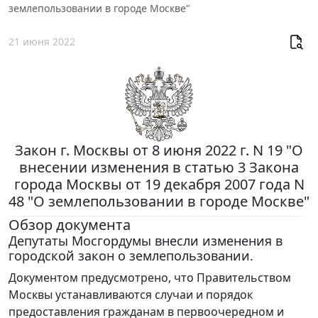
землепользовании в городе Москве"
21 июня 2022
Закон г. Москвы от 8 июня 2022 г. N 19 "О
внесении изменения в статью 3 Закона
города Москвы от 19 декабря 2007 года N
48 "О землепользовании в городе Москве"
Обзор документа
Депутаты Мосгордумы внесли изменения в
городской закон о землепользовании.
Документом предусмотрено, что Правительством
Москвы устанавливаются случаи и порядок
предоставления гражданам в первоочередном и