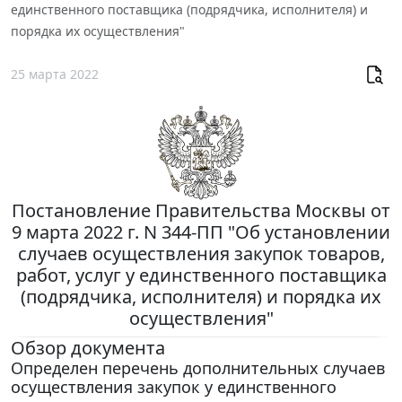
единственного поставщика (подрядчика, исполнителя) и
порядка их осуществления"
25 марта 2022
Постановление Правительства Москвы от
9 марта 2022 г. N 344-ПП "Об установлении
случаев осуществления закупок товаров,
работ, услуг у единственного поставщика
(подрядчика, исполнителя) и порядка их
осуществления"
Обзор документа
Определен перечень дополнительных случаев
осуществления закупок у единственного