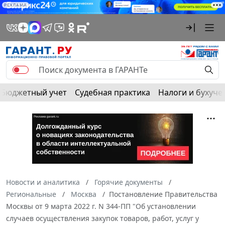
РЕКЛАМА
Бюджетный учет
Судебная практика
Налоги и бухуче
Новости и аналитика
Горячие документы
Региональные
Москва
Постановление Правительства
Москвы от 9 марта 2022 г. N 344-ПП "Об установлении
случаев осуществления закупок товаров, работ, услуг у