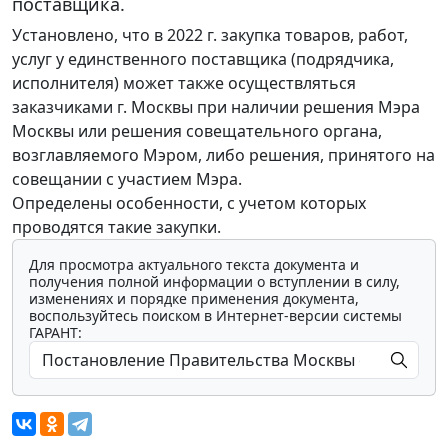
поставщика.
Установлено, что в 2022 г. закупка товаров, работ,
услуг у единственного поставщика (подрядчика,
исполнителя) может также осуществляться
заказчиками г. Москвы при наличии решения Мэра
Москвы или решения совещательного органа,
возглавляемого Мэром, либо решения, принятого на
совещании с участием Мэра.
Определены особенности, с учетом которых
проводятся такие закупки.
Для просмотра актуального текста документа и
получения полной информации о вступлении в силу,
изменениях и порядке применения документа,
воспользуйтесь поиском в Интернет-версии системы
ГАРАНТ: