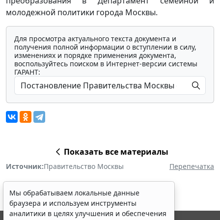
преобразования в Департамент семейной и
молодежной политики города Москвы.
Для просмотра актуального текста документа и
получения полной информации о вступлении в силу,
изменениях и порядке применения документа,
воспользуйтесь поиском в Интернет-версии системы
ГАРАНТ:
Показать все материалы
Источник:
Правительство Москвы
Перепечатка
Мы обрабатываем локальные данные
браузера и используем инструменты
аналитики в целях улучшения и обеспечения