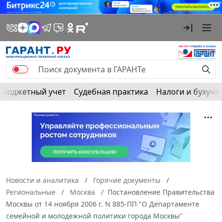
Бюджетный учет
Судебная практика
Налоги и бухуче
Новости и аналитика
Горячие документы
Региональные
Москва
Постановление Правительства
Москвы от 14 ноября 2006 г. N 885-ПП "О Департаменте
семейной и молодежной политики города Москвы"