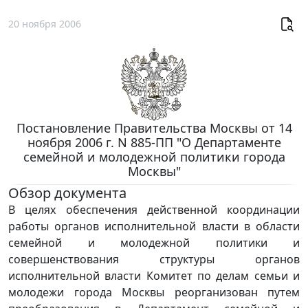
20 ноября 2006
Постановление Правительства Москвы от 14
ноября 2006 г. N 885-ПП "О Департаменте
семейной и молодежной политики города
Москвы"
Обзор документа
В целях обеспечения действенной координации
работы органов исполнительной власти в области
семейной и молодежной политики и
совершенствования структуры органов
исполнительной власти Комитет по делам семьи и
молодежи города Москвы реорганизован путем