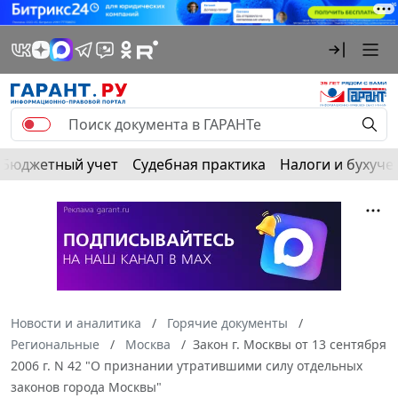
Бюджетный учет
Судебная практика
Налоги и бухуче
Новости и аналитика
Горячие документы
Региональные
Москва
Закон г. Москвы от 13 сентября
2006 г. N 42 "О признании утратившими силу отдельных
законов города Москвы"