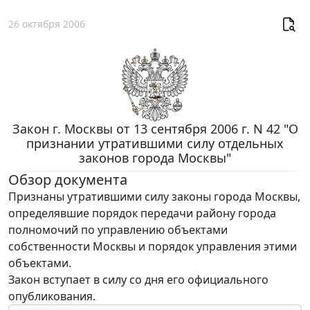
26 октября 2006
Закон г. Москвы от 13 сентября 2006 г. N 42 "О
признании утратившими силу отдельных
законов города Москвы"
Обзор документа
Признаны утратившими силу законы города Москвы,
определявшие порядок передачи району города
полномочий по управлению объектами
собственности Москвы и порядок управления этими
объектами.
Закон вступает в силу со дня его официального
опубликования.