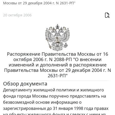
Москвы от 29 декабря 2004 г. N 2631-РП"
20 октября 2006
Распоряжение Правительства Москвы от 16
октября 2006 г. N 2088-РП "О внесении
изменений и дополнений в распоряжение
Правительства Москвы от 29 декабря 2004 г. N
2631-РП"
Обзор документа
Департаменту жилищной политики и жилищного
фонда города Москвы поручено предоставлять на
безвозмездной основе информацию о
зарегистрированных до 31 января 1998 года правах
на объекты жилищного фонда и сделках с ними из