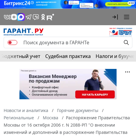
Бюджетный учет
Судебная практика
Налоги и бухуче
Новости и аналитика
Горячие документы
Региональные
Москва
Распоряжение Правительства
Москвы от 16 октября 2006 г. N 2088-РП "О внесении
изменений и дополнений в распоряжение Правительства