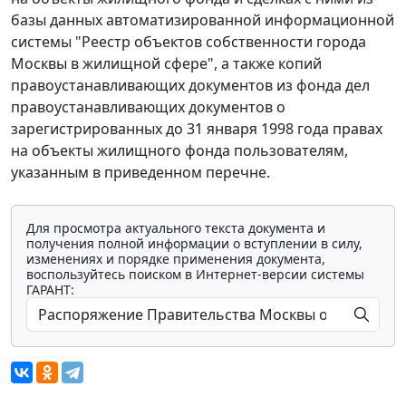
базы данных автоматизированной информационной
системы "Реестр объектов собственности города
Москвы в жилищной сфере", а также копий
правоустанавливающих документов из фонда дел
правоустанавливающих документов о
зарегистрированных до 31 января 1998 года правах
на объекты жилищного фонда пользователям,
указанным в приведенном перечне.
Для просмотра актуального текста документа и
получения полной информации о вступлении в силу,
изменениях и порядке применения документа,
воспользуйтесь поиском в Интернет-версии системы
ГАРАНТ: