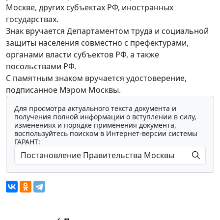
Москве, других субъектах РФ, иностранных
государствах.
Знак вручается Департаментом труда и социальной
защиты населения совместно с префектурами,
органами власти субъектов РФ, а также
посольствами РФ.
С памятным знаком вручается удостоверение,
подписанное Мэром Москвы.
Для просмотра актуального текста документа и
получения полной информации о вступлении в силу,
изменениях и порядке применения документа,
воспользуйтесь поиском в Интернет-версии системы
ГАРАНТ: