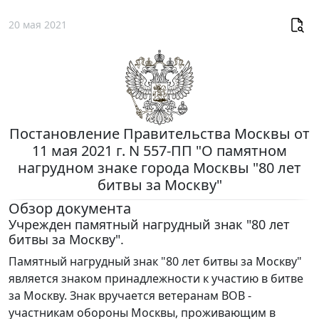
20 мая 2021
Постановление Правительства Москвы от
11 мая 2021 г. N 557-ПП "О памятном
нагрудном знаке города Москвы "80 лет
битвы за Москву"
Обзор документа
Учрежден памятный нагрудный знак "80 лет
битвы за Москву".
Памятный нагрудный знак "80 лет битвы за Москву"
является знаком принадлежности к участию в битве
за Москву. Знак вручается ветеранам ВОВ -
участникам обороны Москвы, проживающим в