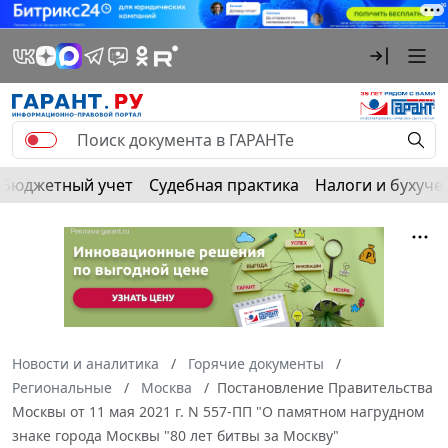
Бюджетный учет
Судебная практика
Налоги и бухуче
Новости и аналитика
Горячие документы
Региональные
Москва
Постановление Правительства
Москвы от 11 мая 2021 г. N 557-ПП "О памятном нагрудном
знаке города Москвы "80 лет битвы за Москву"